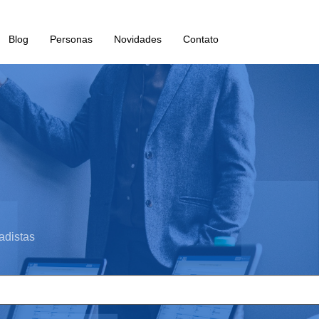
Blog
Personas
Novidades
Contato
adistas