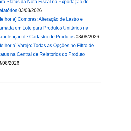
ara Status da Nota Fiscal na Exportação de
elatórios
03/08/2026
Melhoria] Compras: Alteração de Lastro e
amada em Lote para Produtos Unitários na
anutenção de Cadastro de Produtos
03/08/2026
Melhoria] Varejo: Todas as Opções no Filtro de
tatus na Central de Relatórios do Produto
3/08/2026