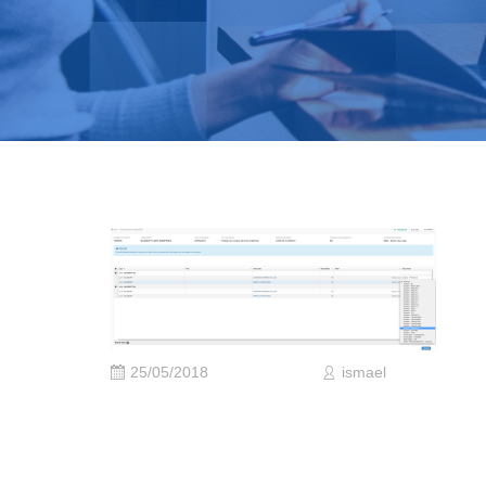
25/05/2018
ismael