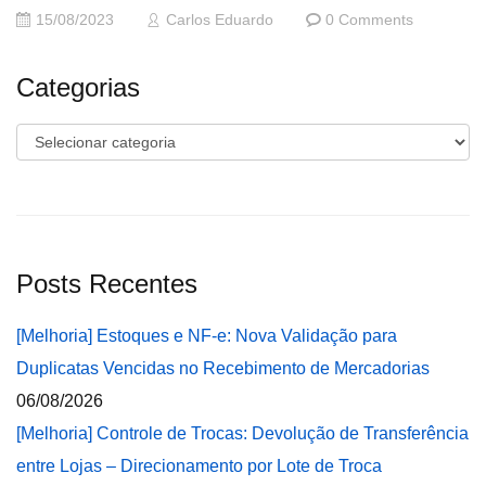
15/08/2023
Carlos Eduardo
0 Comments
Categorias
Categorias
Posts Recentes
[Melhoria] Estoques e NF-e: Nova Validação para
Duplicatas Vencidas no Recebimento de Mercadorias
06/08/2026
[Melhoria] Controle de Trocas: Devolução de Transferência
entre Lojas – Direcionamento por Lote de Troca