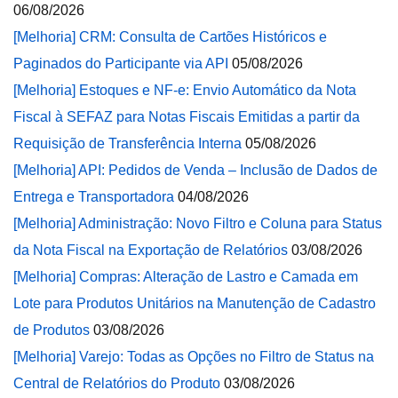
06/08/2026
[Melhoria] CRM: Consulta de Cartões Históricos e
Paginados do Participante via API
05/08/2026
[Melhoria] Estoques e NF-e: Envio Automático da Nota
Fiscal à SEFAZ para Notas Fiscais Emitidas a partir da
Requisição de Transferência Interna
05/08/2026
[Melhoria] API: Pedidos de Venda – Inclusão de Dados de
Entrega e Transportadora
04/08/2026
[Melhoria] Administração: Novo Filtro e Coluna para Status
da Nota Fiscal na Exportação de Relatórios
03/08/2026
[Melhoria] Compras: Alteração de Lastro e Camada em
Lote para Produtos Unitários na Manutenção de Cadastro
de Produtos
03/08/2026
[Melhoria] Varejo: Todas as Opções no Filtro de Status na
Central de Relatórios do Produto
03/08/2026