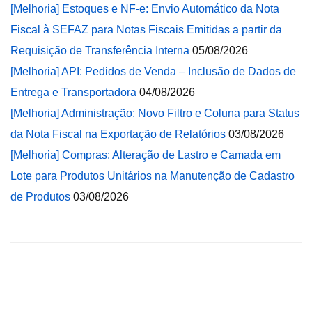
[Melhoria] Estoques e NF-e: Envio Automático da Nota
Fiscal à SEFAZ para Notas Fiscais Emitidas a partir da
Requisição de Transferência Interna
05/08/2026
[Melhoria] API: Pedidos de Venda – Inclusão de Dados de
Entrega e Transportadora
04/08/2026
[Melhoria] Administração: Novo Filtro e Coluna para Status
da Nota Fiscal na Exportação de Relatórios
03/08/2026
[Melhoria] Compras: Alteração de Lastro e Camada em
Lote para Produtos Unitários na Manutenção de Cadastro
de Produtos
03/08/2026