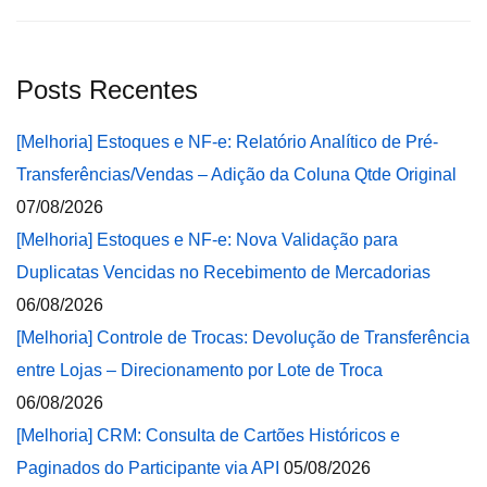
Posts Recentes
[Melhoria] Estoques e NF-e: Relatório Analítico de Pré-
Transferências/Vendas – Adição da Coluna Qtde Original
07/08/2026
[Melhoria] Estoques e NF-e: Nova Validação para
Duplicatas Vencidas no Recebimento de Mercadorias
06/08/2026
[Melhoria] Controle de Trocas: Devolução de Transferência
entre Lojas – Direcionamento por Lote de Troca
06/08/2026
[Melhoria] CRM: Consulta de Cartões Históricos e
Paginados do Participante via API
05/08/2026