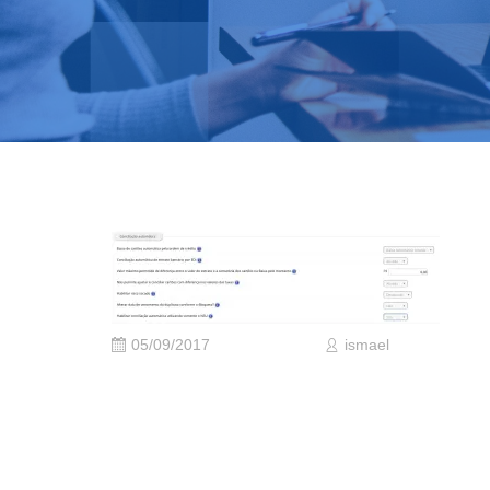
05/09/2017
ismael