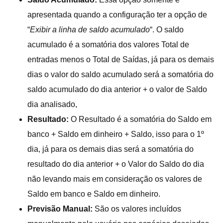
apresentada quando a configuração ter a opção de
“
Exibir a linha de saldo acumulado
“. O saldo
acumulado é a somatória dos valores Total de
entradas menos o Total de Saídas, já para os demais
dias o valor do saldo acumulado será a somatória do
saldo acumulado do dia anterior + o valor de Saldo
dia analisado,
Resultado:
O Resultado é a somatória do Saldo em
banco + Saldo em dinheiro + Saldo, isso para o 1º
dia, já para os demais dias será a somatória do
resultado do dia anterior + o Valor do Saldo do dia
não levando mais em consideração os valores de
Saldo em banco e Saldo em dinheiro.
Previsão Manual:
São os valores incluídos