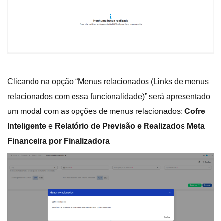
Clicando na opção “Menus relacionados (Links de menus
relacionados com essa funcionalidade)” será apresentado
um modal com as opções de menus relacionados:
Cofre
Inteligente
e
Relatório de Previsão e Realizados Meta
Financeira por Finalizadora