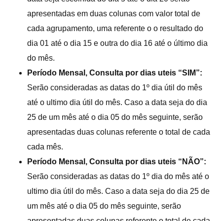
apresentadas em duas colunas com valor total de
cada agrupamento, uma referente o o resultado do
dia 01 até o dia 15 e outra do dia 16 até o último dia
do mês.
Período Mensal, Consulta por dias uteis “SIM”:
Serão consideradas as datas do 1º dia útil do mês
até o ultimo dia útil do mês. Caso a data seja do dia
25 de um mês até o dia 05 do mês seguinte, serão
apresentadas duas colunas referente o total de cada
cada mês.
Período Mensal, Consulta por dias uteis “NÃO”:
Serão consideradas as datas do 1º dia do mês até o
ultimo dia útil do mês. Caso a data seja do dia 25 de
um mês até o dia 05 do mês seguinte, serão
apresentadas duas colunas referente o total de cada