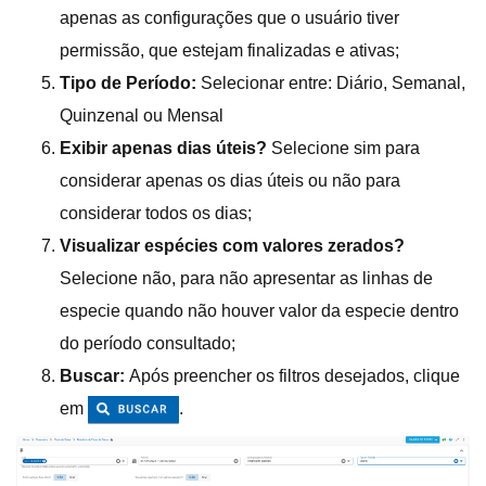
apenas as configurações que o usuário tiver
permissão, que estejam finalizadas e ativas;
Tipo de Período:
Selecionar entre: Diário, Semanal,
Quinzenal ou Mensal
Exibir apenas dias úteis?
Selecione sim para
considerar apenas os dias úteis ou não para
considerar todos os dias;
Visualizar espécies com valores zerados?
Selecione não, para não apresentar as linhas de
especie quando não houver valor da especie dentro
do período consultado;
Buscar:
Após preencher os filtros desejados, clique
em
.