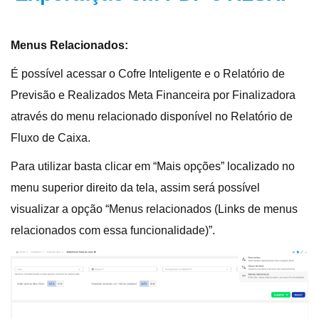
Menus Relacionados:
É possível acessar o Cofre Inteligente e o Relatório de
Previsão e Realizados Meta Financeira por Finalizadora
através do menu relacionado disponível no Relatório de
Fluxo de Caixa.
Para utilizar basta clicar em “Mais opções” localizado no
menu superior direito da tela, assim será possível
visualizar a opção “Menus relacionados (Links de menus
relacionados com essa funcionalidade)”.