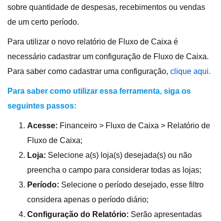
sobre quantidade de despesas, recebimentos ou vendas
de um certo período.
Para utilizar o novo relatório de Fluxo de Caixa é
necessário cadastrar um configuração de Fluxo de Caixa.
Para saber como cadastrar uma configuração,
clique aqui.
Para saber como utilizar essa ferramenta, siga os
seguintes passos:
Acesse:
Financeiro > Fluxo de Caixa > Relatório de
Fluxo de Caixa;
Loja:
Selecione a(s) loja(s) desejada(s) ou não
preencha o campo para considerar todas as lojas;
Período:
Selecione o período desejado, esse filtro
considera apenas o período diário;
Configuração do Relatório:
Serão apresentadas