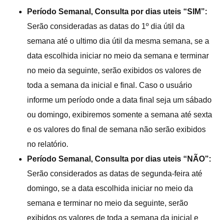
Período Semanal, Consulta por dias uteis “SIM”:
Serão consideradas as datas do 1º dia útil da
semana até o ultimo dia útil da mesma semana, se a
data escolhida iniciar no meio da semana e terminar
no meio da seguinte, serão exibidos os valores de
toda a semana da inicial e final. Caso o usuário
informe um período onde a data final seja um sábado
ou domingo, exibiremos somente a semana até sexta
e os valores do final de semana não serão exibidos
no relatório.
Período Semanal, Consulta por dias uteis “NÃO”:
Serão considerados as datas de segunda-feira até
domingo, se a data escolhida iniciar no meio da
semana e terminar no meio da seguinte, serão
exibidos os valores de toda a semana da inicial e