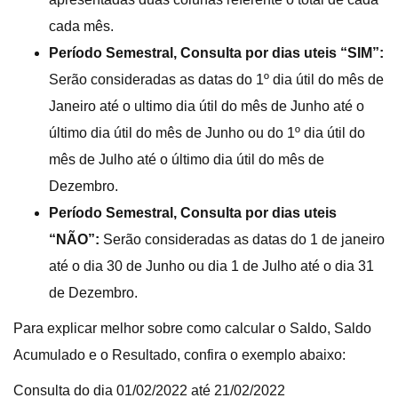
cada mês.
Período Semestral, Consulta por dias uteis “SIM”:
Serão consideradas as datas do 1º dia útil do mês de
Janeiro até o ultimo dia útil do mês de Junho até o
último dia útil do mês de Junho ou do 1º dia útil do
mês de Julho até o último dia útil do mês de
Dezembro.
Período Semestral, Consulta por dias uteis
“NÃO”:
Serão consideradas as datas do 1 de janeiro
até o dia 30 de Junho ou dia 1 de Julho até o dia 31
de Dezembro.
Para explicar melhor sobre como calcular o Saldo, Saldo
Acumulado e o Resultado, confira o exemplo abaixo:
Consulta do dia 01/02/2022 até 21/02/2022