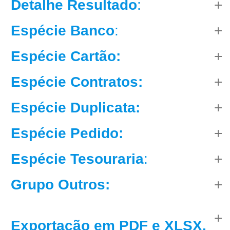
Detalhe Resultado
:
Espécie Banco
:
Espécie Cartão:
Espécie Contratos:
Espécie Duplicata:
Espécie Pedido:
Espécie Tesouraria
:
Grupo Outros:
Exportação em PDF e XLSX.