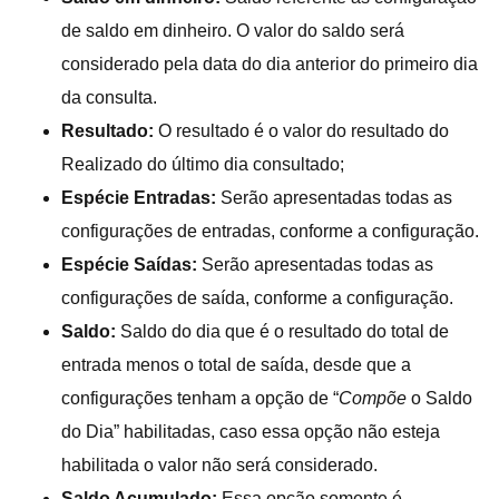
de saldo em dinheiro. O valor do saldo será
considerado pela data do dia anterior do primeiro dia
da consulta.
Resultado:
O resultado é o valor do resultado do
Realizado do último dia consultado;
Espécie Entradas:
Serão apresentadas todas as
configurações de entradas, conforme a configuração.
Espécie Saídas:
Serão apresentadas todas as
configurações de saída, conforme a configuração.
Saldo:
Saldo do dia que é o resultado do total de
entrada menos o total de saída, desde que a
configurações tenham a opção de “
Compõe
o Saldo
do Dia” habilitadas, caso essa opção não esteja
habilitada o valor não será considerado.
Saldo Acumulado:
Essa opção somente é