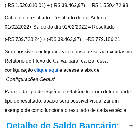
(-R$ 1.520.010,01) + (
-R$ 39.462,97) = -R$ 1.559.472,98
Calculo do resultado: Resultado do dia Anterior
01/02/2022+ Saldo do dia 02/02/2022 = Resultado
(-R$ 739.723,24) + (-R$ 39.462,97) = -R$ 779.186,21
Será possível configurar as colunas que serão exibidas no
Relatório de Fluxo de Caixa, para realizar essa
configuração
clique aqui
e acesse a aba de
“
Configurações Gerais
“
Para cada tipo de espécie o relatório traz um determinado
tipo de resultado, abaixo será possível visualizar um
exemplo de como funciona o resultado de cada espécie:
Detalhe de Saldo Bancário
: