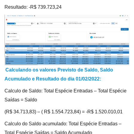
Resultado: -R$ 739.723,24
Calculando os valores Previsto de Saldo, Saldo
Acumulado e Resultado do dia 01/02/2022:
Calculo de Saldo: Total Espécie Entradas – Total Espécie
Saídas = Saldo
(R$ 34.713,83) – ( R$ 1.554.723,84) = -R$ 1.520.010,01
Calculo do Saldo acumulado: Total Espécie Entradas –
Total Espécie Saídas = Saldo Acumulado