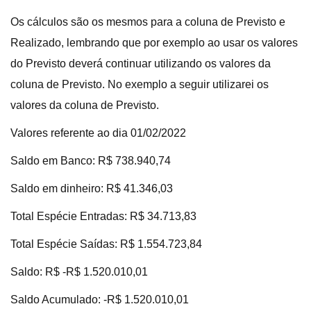
Os cálculos são os mesmos para a coluna de Previsto e
Realizado, lembrando que por exemplo ao usar os valores
do Previsto deverá continuar utilizando os valores da
coluna de Previsto. No exemplo a seguir utilizarei os
valores da coluna de Previsto.
Valores referente ao dia 01/02/2022
Saldo em Banco: R$ 738.940,74
Saldo em dinheiro: R$ 41.346,03
Total Espécie Entradas: R$ 34.713,83
Total Espécie Saídas: R$ 1.554.723,84
Saldo: R$
-R$ 1.520.010,01
Saldo Acumulado: -R$ 1.520.010,01