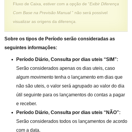
Fluxo de Caixa, estiver com a opção de “
Exibir Diferença
Com Base na Previsão Manual
” não será possível
visualizar as origens da diferença.
Sobre os tipos de Período serão consideradas as
seguintes informações:
Período Diário, Consulta por dias uteis “SIM”:
Serão considerados apenas os dias uteis, caso
algum movimento tenha o lançamento em dias que
não são uteis, o valor será agrupado ao valor do dia
útil seguinte para os lançamentos do contas a pagar
e receber.
Período Diário, Consulta por dias uteis “NÃO”:
Serão considerados todos os lançamentos de acordo
com a data.