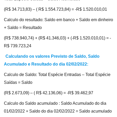
(R$ 34.713,83) – ( R$ 1.554.723,84) = -R$ 1.520.010,01
Calculo do resultado: Saldo em banco + Saldo em dinheiro
+ Saldo = Resultado
(
R$ 738.940,74) + (R$ 41.346,03) + (-R$ 1.520.010,01) =
-
R$ 739.723,24
Calculando os valores Previsto de Saldo, Saldo
Acumulado e Resultado do dia 02/02/2022:
Calculo de Saldo: Total Espécie Entradas – Total Espécie
Saídas = Saldo
(R$ 2.673,09) – ( R$ 42.136,06) = -R$ 39.462,97
Calculo do Saldo acumulado : Saldo Acumulado do dia
01/02/2022 + Saldo do dia 02/02/2022 = Saldo acumulado