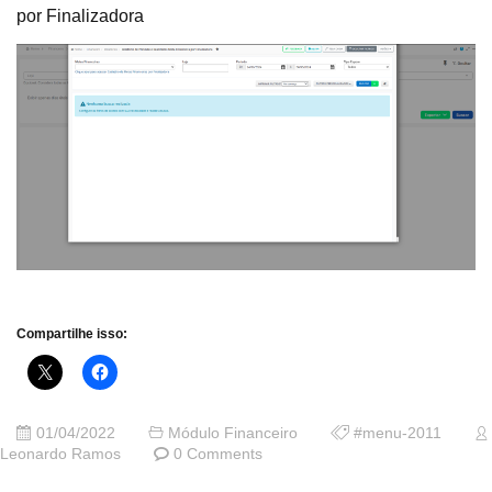
por Finalizadora
Compartilhe isso:
01/04/2022
Módulo Financeiro
#menu-2011
Leonardo Ramos
0 Comments