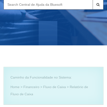
Search
for:
Caminho da Funcionalidade no Sistema:
Home > Financeiro > Fluxo de Caixa > Relatório de
Fluxo de Caixa