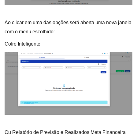
Ao clicar em uma das opções será aberta uma nova janela
com o menu escolhido:
Cofre Inteligente
Ou Relatório de Previsão e Realizados Meta Financeira