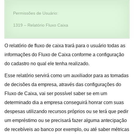
Permissões de Usuário:
1319 – Relatório Fluxo Caixa
O relatório de fluxo de caixa trará para o usuário todas as
informações do Fluxo de Caixa conforme a configuração
do cadastro no qual ele tenha realizado.
Esse relatório servirá como um auxiliador para as tomadas
de decisões da empresa, através das configurações do
Fluxo de Caixa, vai ser possível saber se em um
determinado dia a empresa conseguirá honrar com suas
despesas utilizando recursos próprios ou se terá que pedir
um empréstimo ou se precisará fazer alguma antecipação
de recebíveis ao banco por exemplo, ou até saber métricas