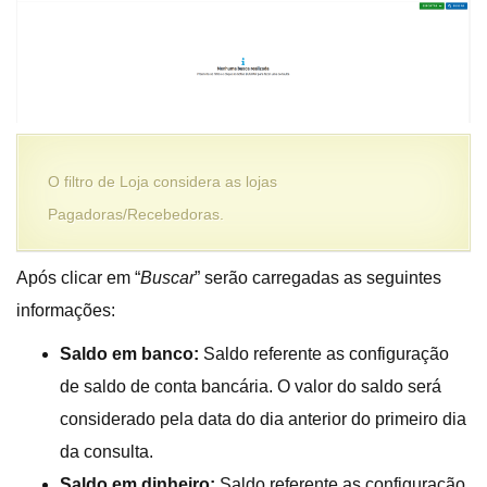
O filtro de Loja considera as lojas
Pagadoras/Recebedoras.
Após clicar em “
Buscar
” serão carregadas as seguintes
informações:
Saldo em banco:
Saldo referente as configuração
de saldo de conta bancária. O valor do saldo será
considerado pela data do dia anterior do primeiro dia
da consulta.
Saldo em dinheiro:
Saldo referente as configuração