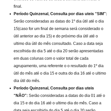
final.
Período Quinzenal, Consulta por dias uteis “SIM”:
Serão consideradas as datas do 1º dia útil até o dia
15(caso for um final de semana será considerado o
útil anterior ao dia 15) e do próximo dia útil até o
ultimo dia útil do mês consultado. Caso a data seja
escolhida do dia 5 até o dia 20 serão apresentadas
em duas colunas com o valor total de cada
agrupamento, uma referente o o resultado do 1º dia
útil do mês até o dia 15 e outra do dia 16 até o ultimo
dia útil do mês.
Período Quinzenal, Consulta por dias uteis
“NÃO”:
Serão consideradas a datas do dia 01 até o
dia 15 e do dia 16 até o ultimo dia do mês. Caso a
data seja escolhida do dia 5 até o dia 20 serão