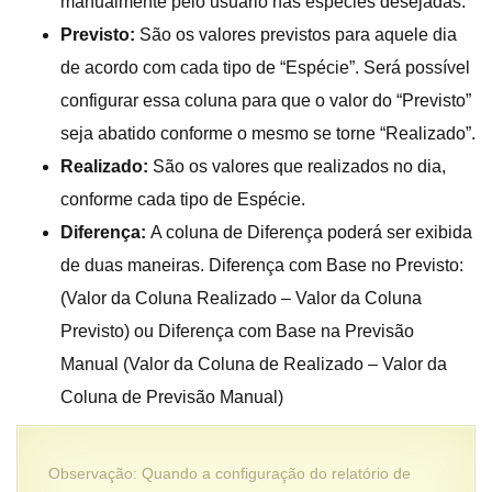
manualmente pelo usuário nas espécies desejadas.
Previsto:
São os valores previstos para aquele dia
de acordo com cada tipo de “Espécie”. Será possível
configurar essa coluna para que o valor do “Previsto”
seja abatido conforme o mesmo se torne “Realizado”.
Realizado:
São os valores que realizados no dia,
conforme cada tipo de Espécie.
Diferença:
A coluna de Diferença poderá ser exibida
de duas maneiras. Diferença com Base no Previsto:
(Valor da Coluna Realizado – Valor da Coluna
Previsto) ou Diferença com Base na Previsão
Manual (Valor da Coluna de Realizado – Valor da
Coluna de Previsão Manual)
Observação: Quando a configuração do relatório de