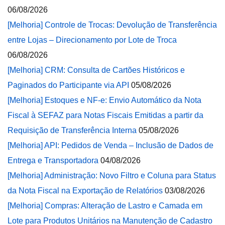
06/08/2026
[Melhoria] Controle de Trocas: Devolução de Transferência
entre Lojas – Direcionamento por Lote de Troca
06/08/2026
[Melhoria] CRM: Consulta de Cartões Históricos e
Paginados do Participante via API
05/08/2026
[Melhoria] Estoques e NF-e: Envio Automático da Nota
Fiscal à SEFAZ para Notas Fiscais Emitidas a partir da
Requisição de Transferência Interna
05/08/2026
[Melhoria] API: Pedidos de Venda – Inclusão de Dados de
Entrega e Transportadora
04/08/2026
[Melhoria] Administração: Novo Filtro e Coluna para Status
da Nota Fiscal na Exportação de Relatórios
03/08/2026
[Melhoria] Compras: Alteração de Lastro e Camada em
Lote para Produtos Unitários na Manutenção de Cadastro