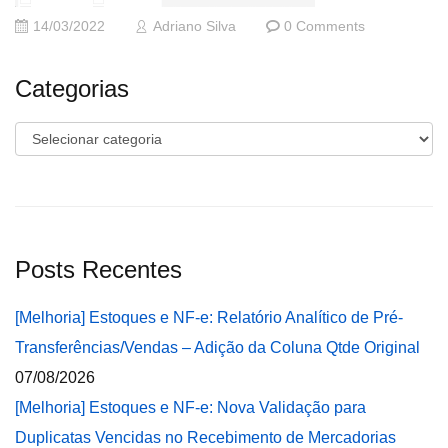
14/03/2022
Adriano Silva
0 Comments
Categorias
Categorias
Posts Recentes
[Melhoria] Estoques e NF-e: Relatório Analítico de Pré-
Transferências/Vendas – Adição da Coluna Qtde Original
07/08/2026
[Melhoria] Estoques e NF-e: Nova Validação para
Duplicatas Vencidas no Recebimento de Mercadorias