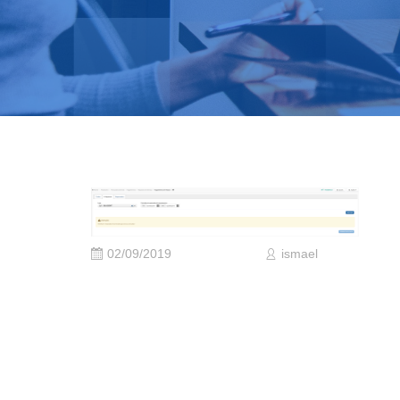
02/09/2019
ismael