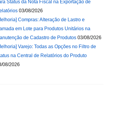
ara Status da Nota Fiscal na Exportação de
elatórios
03/08/2026
Melhoria] Compras: Alteração de Lastro e
amada em Lote para Produtos Unitários na
anutenção de Cadastro de Produtos
03/08/2026
Melhoria] Varejo: Todas as Opções no Filtro de
tatus na Central de Relatórios do Produto
3/08/2026