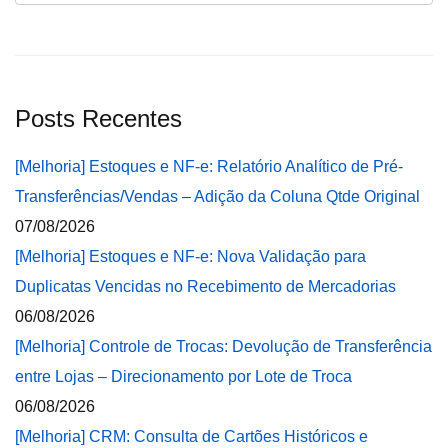
Posts Recentes
[Melhoria] Estoques e NF-e: Relatório Analítico de Pré-
Transferências/Vendas – Adição da Coluna Qtde Original
07/08/2026
[Melhoria] Estoques e NF-e: Nova Validação para
Duplicatas Vencidas no Recebimento de Mercadorias
06/08/2026
[Melhoria] Controle de Trocas: Devolução de Transferência
entre Lojas – Direcionamento por Lote de Troca
06/08/2026
[Melhoria] CRM: Consulta de Cartões Históricos e