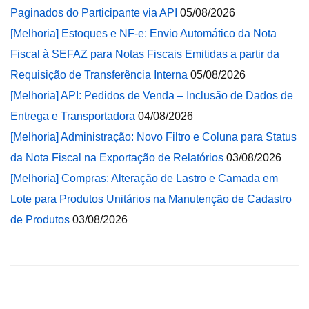
Paginados do Participante via API
05/08/2026
[Melhoria] Estoques e NF-e: Envio Automático da Nota
Fiscal à SEFAZ para Notas Fiscais Emitidas a partir da
Requisição de Transferência Interna
05/08/2026
[Melhoria] API: Pedidos de Venda – Inclusão de Dados de
Entrega e Transportadora
04/08/2026
[Melhoria] Administração: Novo Filtro e Coluna para Status
da Nota Fiscal na Exportação de Relatórios
03/08/2026
[Melhoria] Compras: Alteração de Lastro e Camada em
Lote para Produtos Unitários na Manutenção de Cadastro
de Produtos
03/08/2026