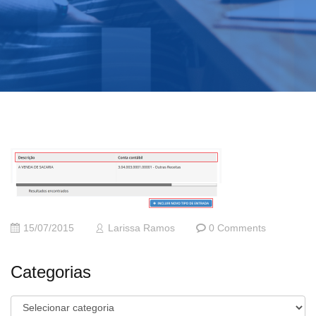
15/07/2015
Larissa Ramos
0 Comments
Categorias
Categorias