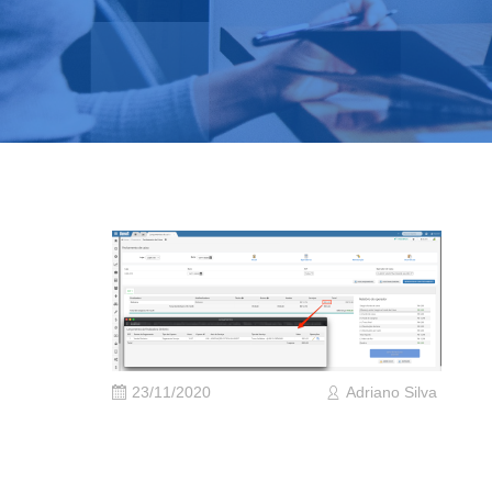
23/11/2020
Adriano Silva