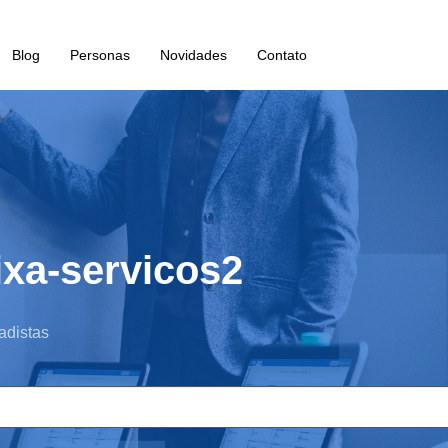
Blog
Personas
Novidades
Contato
xa-servicos2
adistas