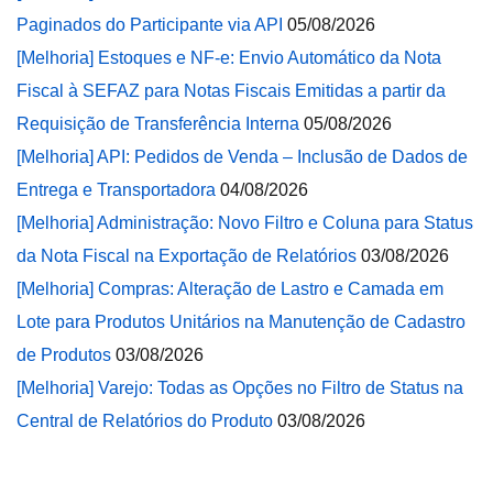
Paginados do Participante via API
05/08/2026
[Melhoria] Estoques e NF-e: Envio Automático da Nota
Fiscal à SEFAZ para Notas Fiscais Emitidas a partir da
Requisição de Transferência Interna
05/08/2026
[Melhoria] API: Pedidos de Venda – Inclusão de Dados de
Entrega e Transportadora
04/08/2026
[Melhoria] Administração: Novo Filtro e Coluna para Status
da Nota Fiscal na Exportação de Relatórios
03/08/2026
[Melhoria] Compras: Alteração de Lastro e Camada em
Lote para Produtos Unitários na Manutenção de Cadastro
de Produtos
03/08/2026
[Melhoria] Varejo: Todas as Opções no Filtro de Status na
Central de Relatórios do Produto
03/08/2026