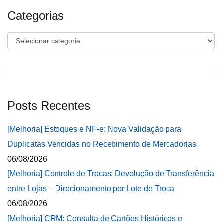
Categorias
Categorias
Posts Recentes
[Melhoria] Estoques e NF-e: Nova Validação para
Duplicatas Vencidas no Recebimento de Mercadorias
06/08/2026
[Melhoria] Controle de Trocas: Devolução de Transferência
entre Lojas – Direcionamento por Lote de Troca
06/08/2026
[Melhoria] CRM: Consulta de Cartões Históricos e