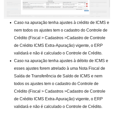
Caso na apuração tenha ajustes à crédito de ICMS e
nem todos os ajustes tem o cadastro do Controle de
Crédito (Fiscal > Cadastros >Cadastro de Controle
de Crédito ICMS Extra-Apuração) vigente, o ERP
validará e não é calculado o Controle de Crédito.
Caso na apuração tenha ajustes à débito de ICMS e
esses ajustes forem atrelado à uma Nota Fiscal de
Saída de Transferência de Saldo de ICMS e nem
todos os ajustes tem o cadastro do Controle de
Crédito (Fiscal > Cadastros >Cadastro de Controle
de Crédito ICMS Extra-Apuração) vigente, o ERP
validará e não é calculado o Controle de Crédito.