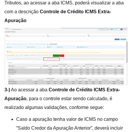
Tributos, ao acessar a aba ICMS, poderá visualizar a aba
com a descrição
Controle de Crédito ICMS Extra-
Apuração
3-)
Ao acessar a aba
Controle de Crédito ICMS Extra-
Apuração
, para o controle estar sendo calculado, é
realizado algumas validações, conforme segue:
Caso a apuração tenha valor de ICMS no campo
“Saldo Credor da Apuração Anterior”, deverá incluir