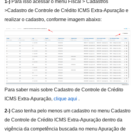
1-)
Para isso acessar o menu Fiscal > Cadastros
>Cadastro de Controle de Crédito ICMS Extra-Apuração e
realizar o cadastro, conforme imagem abaixo:
Para saber mais sobre Cadastro de Controle de Crédito
ICMS Extra-Apuração,
clique aqui
.
2-)
Caso tenha pelo menos um cadastro no menu Cadastro
de Controle de Crédito ICMS Extra-Apuração dentro da
vigência da competência buscada no menu Apuração de