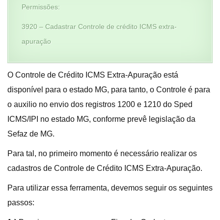
Permissões:
3920 – Cadastrar Controle de crédito ICMS extra-
apuração
O Controle de Crédito ICMS Extra-Apuração está
disponível para o estado MG, para tanto, o Controle é para
o auxilio no envio dos registros 1200 e 1210 do Sped
ICMS/IPI no estado MG, conforme prevê legislação da
Sefaz de MG.
Para tal, no primeiro momento é necessário realizar os
cadastros de Controle de Crédito ICMS Extra-Apuração.
Para utilizar essa ferramenta, devemos seguir os seguintes
passos: