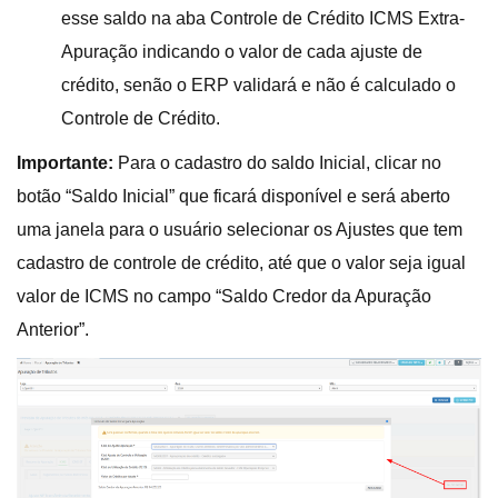
esse saldo na aba Controle de Crédito ICMS Extra-
Apuração indicando o valor de cada ajuste de
crédito, senão o ERP validará e não é calculado o
Controle de Crédito.
Importante:
Para o cadastro do saldo Inicial, clicar no
botão “Saldo Inicial” que ficará disponível e será aberto
uma janela para o usuário selecionar os Ajustes que tem
cadastro de controle de crédito, até que o valor seja igual
valor de ICMS no campo “Saldo Credor da Apuração
Anterior”.