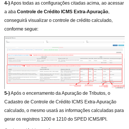
4-)
Apos todas as configurações citadas acima, ao acessar
a aba
Controle de Crédito ICMS Extra-Apuração
,
conseguirá visualizar o controle de crédito calculado,
conforme segue:
5-)
Após o encerramento da Apuração de Tributos, o
Cadastro de Controle de Crédito ICMS Extra-Apuração
calculado, o mesmo usará as informações calculadas para
gerar os registros 1200 e 1210 do SPED ICMS/IPI.