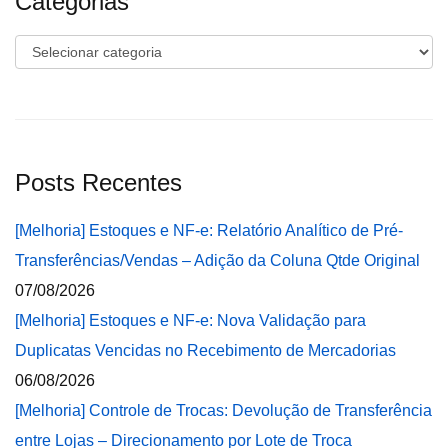
Categorias
Categorias
Posts Recentes
[Melhoria] Estoques e NF-e: Relatório Analítico de Pré-
Transferências/Vendas – Adição da Coluna Qtde Original
07/08/2026
[Melhoria] Estoques e NF-e: Nova Validação para
Duplicatas Vencidas no Recebimento de Mercadorias
06/08/2026
[Melhoria] Controle de Trocas: Devolução de Transferência
entre Lojas – Direcionamento por Lote de Troca