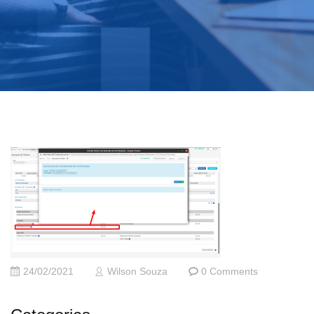
24/02/2021
Wilson Souza
0 Comments