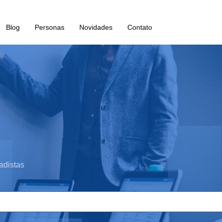
Blog
Personas
Novidades
Contato
adistas