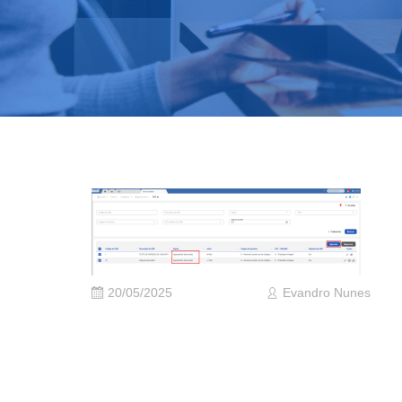
20/05/2025
Evandro Nunes