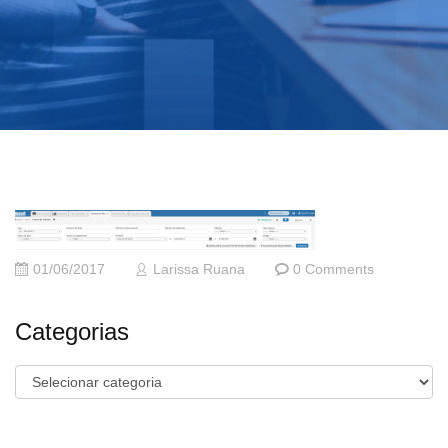
01/06/2017
Larissa Ruana
0 Comments
Categorias
Categorias