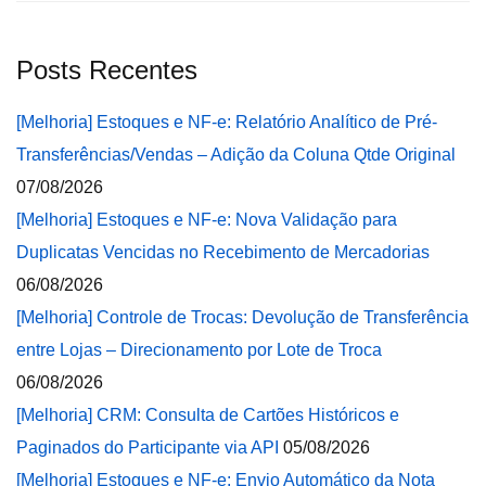
Posts Recentes
[Melhoria] Estoques e NF-e: Relatório Analítico de Pré-
Transferências/Vendas – Adição da Coluna Qtde Original
07/08/2026
[Melhoria] Estoques e NF-e: Nova Validação para
Duplicatas Vencidas no Recebimento de Mercadorias
06/08/2026
[Melhoria] Controle de Trocas: Devolução de Transferência
entre Lojas – Direcionamento por Lote de Troca
06/08/2026
[Melhoria] CRM: Consulta de Cartões Históricos e
Paginados do Participante via API
05/08/2026
[Melhoria] Estoques e NF-e: Envio Automático da Nota