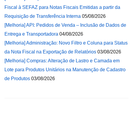
Fiscal à SEFAZ para Notas Fiscais Emitidas a partir da
Requisição de Transferência Interna
05/08/2026
[Melhoria] API: Pedidos de Venda – Inclusão de Dados de
Entrega e Transportadora
04/08/2026
[Melhoria] Administração: Novo Filtro e Coluna para Status
da Nota Fiscal na Exportação de Relatórios
03/08/2026
[Melhoria] Compras: Alteração de Lastro e Camada em
Lote para Produtos Unitários na Manutenção de Cadastro
de Produtos
03/08/2026