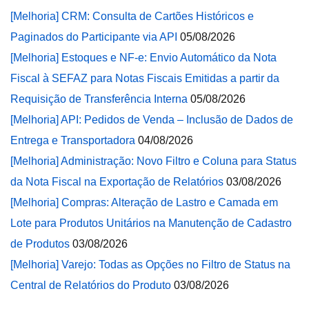
[Melhoria] CRM: Consulta de Cartões Históricos e
Paginados do Participante via API
05/08/2026
[Melhoria] Estoques e NF-e: Envio Automático da Nota
Fiscal à SEFAZ para Notas Fiscais Emitidas a partir da
Requisição de Transferência Interna
05/08/2026
[Melhoria] API: Pedidos de Venda – Inclusão de Dados de
Entrega e Transportadora
04/08/2026
[Melhoria] Administração: Novo Filtro e Coluna para Status
da Nota Fiscal na Exportação de Relatórios
03/08/2026
[Melhoria] Compras: Alteração de Lastro e Camada em
Lote para Produtos Unitários na Manutenção de Cadastro
de Produtos
03/08/2026
[Melhoria] Varejo: Todas as Opções no Filtro de Status na
Central de Relatórios do Produto
03/08/2026