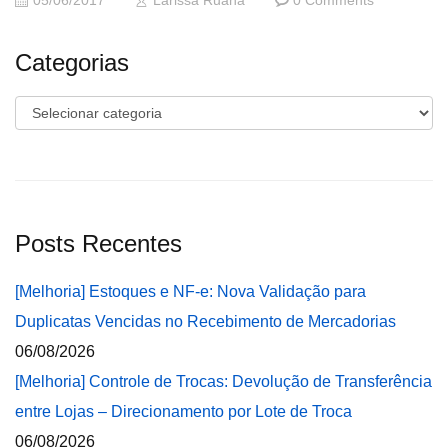
05/06/2017
Larissa Ruana
0 Comments
Categorias
Categorias
Posts Recentes
[Melhoria] Estoques e NF-e: Nova Validação para
Duplicatas Vencidas no Recebimento de Mercadorias
06/08/2026
[Melhoria] Controle de Trocas: Devolução de Transferência
entre Lojas – Direcionamento por Lote de Troca
06/08/2026