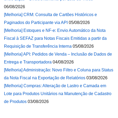
06/08/2026
[Melhoria] CRM: Consulta de Cartões Históricos e
Paginados do Participante via API
05/08/2026
[Melhoria] Estoques e NF-e: Envio Automático da Nota
Fiscal à SEFAZ para Notas Fiscais Emitidas a partir da
Requisição de Transferência Interna
05/08/2026
[Melhoria] API: Pedidos de Venda – Inclusão de Dados de
Entrega e Transportadora
04/08/2026
[Melhoria] Administração: Novo Filtro e Coluna para Status
da Nota Fiscal na Exportação de Relatórios
03/08/2026
[Melhoria] Compras: Alteração de Lastro e Camada em
Lote para Produtos Unitários na Manutenção de Cadastro
de Produtos
03/08/2026