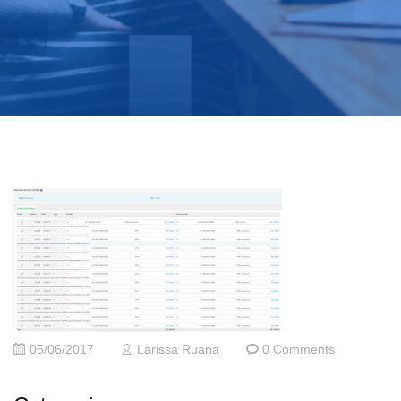
05/06/2017
Larissa Ruana
0 Comments