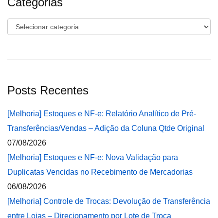
Categorias
Categorias
Posts Recentes
[Melhoria] Estoques e NF-e: Relatório Analítico de Pré-
Transferências/Vendas – Adição da Coluna Qtde Original
07/08/2026
[Melhoria] Estoques e NF-e: Nova Validação para
Duplicatas Vencidas no Recebimento de Mercadorias
06/08/2026
[Melhoria] Controle de Trocas: Devolução de Transferência
entre Lojas – Direcionamento por Lote de Troca