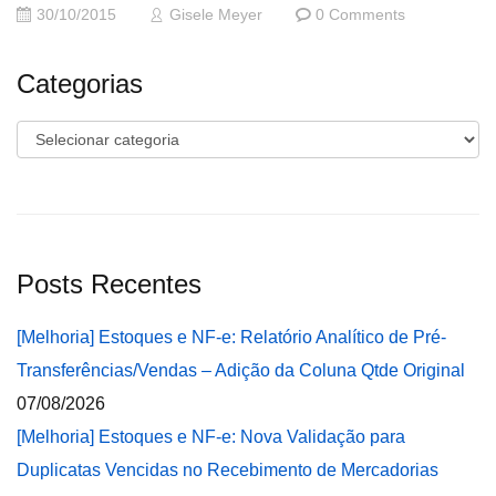
30/10/2015
Gisele Meyer
0 Comments
Categorias
Categorias
Posts Recentes
[Melhoria] Estoques e NF-e: Relatório Analítico de Pré-
Transferências/Vendas – Adição da Coluna Qtde Original
07/08/2026
[Melhoria] Estoques e NF-e: Nova Validação para
Duplicatas Vencidas no Recebimento de Mercadorias