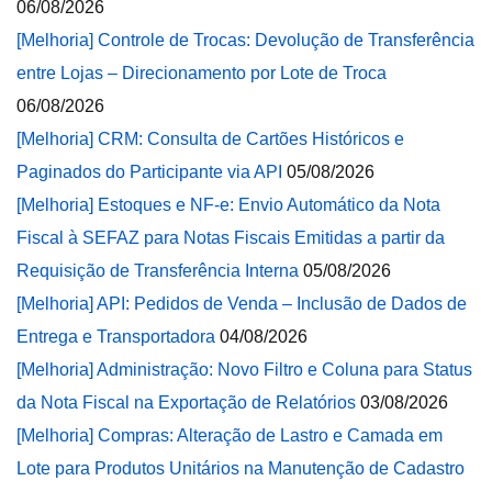
06/08/2026
[Melhoria] Controle de Trocas: Devolução de Transferência
entre Lojas – Direcionamento por Lote de Troca
06/08/2026
[Melhoria] CRM: Consulta de Cartões Históricos e
Paginados do Participante via API
05/08/2026
[Melhoria] Estoques e NF-e: Envio Automático da Nota
Fiscal à SEFAZ para Notas Fiscais Emitidas a partir da
Requisição de Transferência Interna
05/08/2026
[Melhoria] API: Pedidos de Venda – Inclusão de Dados de
Entrega e Transportadora
04/08/2026
[Melhoria] Administração: Novo Filtro e Coluna para Status
da Nota Fiscal na Exportação de Relatórios
03/08/2026
[Melhoria] Compras: Alteração de Lastro e Camada em
Lote para Produtos Unitários na Manutenção de Cadastro