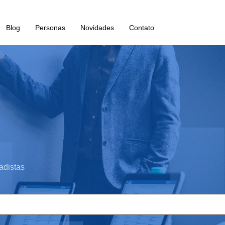
Blog
Personas
Novidades
Contato
adistas