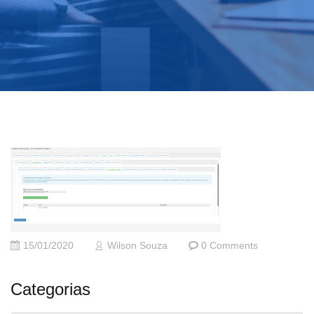
15/01/2020
Wilson Souza
0 Comments
Categorias