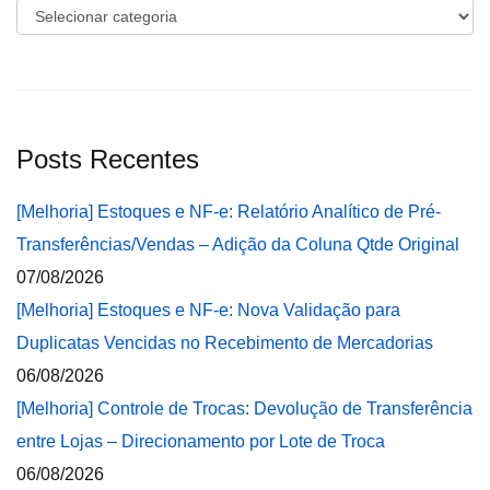
Categorias
Posts Recentes
[Melhoria] Estoques e NF-e: Relatório Analítico de Pré-
Transferências/Vendas – Adição da Coluna Qtde Original
07/08/2026
[Melhoria] Estoques e NF-e: Nova Validação para
Duplicatas Vencidas no Recebimento de Mercadorias
06/08/2026
[Melhoria] Controle de Trocas: Devolução de Transferência
entre Lojas – Direcionamento por Lote de Troca
06/08/2026