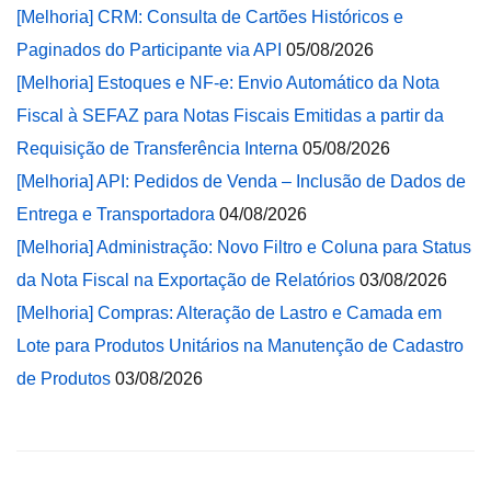
[Melhoria] CRM: Consulta de Cartões Históricos e
Paginados do Participante via API
05/08/2026
[Melhoria] Estoques e NF-e: Envio Automático da Nota
Fiscal à SEFAZ para Notas Fiscais Emitidas a partir da
Requisição de Transferência Interna
05/08/2026
[Melhoria] API: Pedidos de Venda – Inclusão de Dados de
Entrega e Transportadora
04/08/2026
[Melhoria] Administração: Novo Filtro e Coluna para Status
da Nota Fiscal na Exportação de Relatórios
03/08/2026
[Melhoria] Compras: Alteração de Lastro e Camada em
Lote para Produtos Unitários na Manutenção de Cadastro
de Produtos
03/08/2026