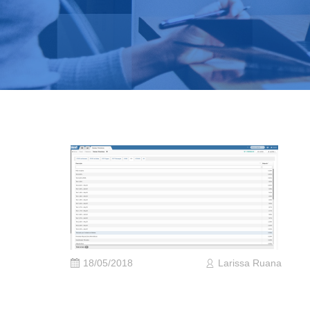
18/05/2018
Larissa Ruana