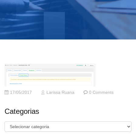
17/05/2017
Larissa Ruana
0 Comments
Categorias
Categorias