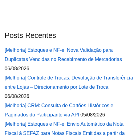
Posts Recentes
[Melhoria] Estoques e NF-e: Nova Validação para
Duplicatas Vencidas no Recebimento de Mercadorias
06/08/2026
[Melhoria] Controle de Trocas: Devolução de Transferência
entre Lojas – Direcionamento por Lote de Troca
06/08/2026
[Melhoria] CRM: Consulta de Cartões Históricos e
Paginados do Participante via API
05/08/2026
[Melhoria] Estoques e NF-e: Envio Automático da Nota
Fiscal à SEFAZ para Notas Fiscais Emitidas a partir da