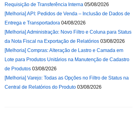
Requisição de Transferência Interna
05/08/2026
[Melhoria] API: Pedidos de Venda – Inclusão de Dados de
Entrega e Transportadora
04/08/2026
[Melhoria] Administração: Novo Filtro e Coluna para Status
da Nota Fiscal na Exportação de Relatórios
03/08/2026
[Melhoria] Compras: Alteração de Lastro e Camada em
Lote para Produtos Unitários na Manutenção de Cadastro
de Produtos
03/08/2026
[Melhoria] Varejo: Todas as Opções no Filtro de Status na
Central de Relatórios do Produto
03/08/2026