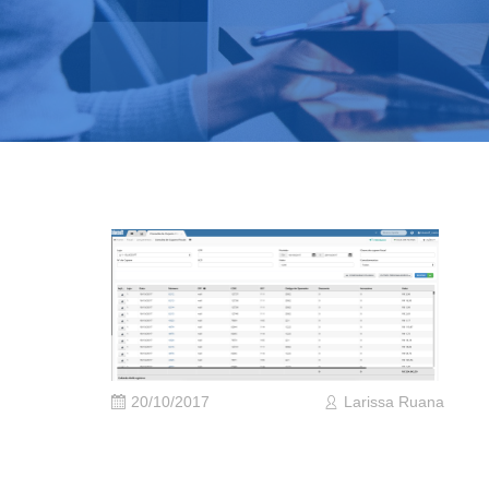
20/10/2017
Larissa Ruana