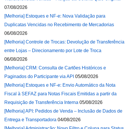
07/08/2026
[Melhoria] Estoques e NF-e: Nova Validação para
Duplicatas Vencidas no Recebimento de Mercadorias
06/08/2026
[Melhoria] Controle de Trocas: Devolução de Transferência
entre Lojas – Direcionamento por Lote de Troca
06/08/2026
[Melhoria] CRM: Consulta de Cartões Históricos e
Paginados do Participante via API
05/08/2026
[Melhoria] Estoques e NF-e: Envio Automático da Nota
Fiscal à SEFAZ para Notas Fiscais Emitidas a partir da
Requisição de Transferência Interna
05/08/2026
[Melhoria] API: Pedidos de Venda – Inclusão de Dados de
Entrega e Transportadora
04/08/2026
[Melhoria] Administração: Novo Filtro e Coluna para Status