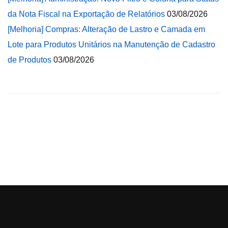
da Nota Fiscal na Exportação de Relatórios
03/08/2026
[Melhoria] Compras: Alteração de Lastro e Camada em
Lote para Produtos Unitários na Manutenção de Cadastro
de Produtos
03/08/2026