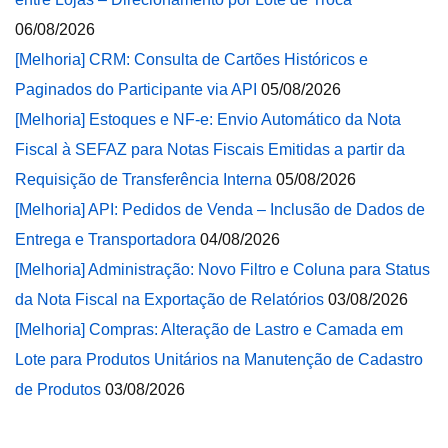
06/08/2026
[Melhoria] CRM: Consulta de Cartões Históricos e
Paginados do Participante via API
05/08/2026
[Melhoria] Estoques e NF-e: Envio Automático da Nota
Fiscal à SEFAZ para Notas Fiscais Emitidas a partir da
Requisição de Transferência Interna
05/08/2026
[Melhoria] API: Pedidos de Venda – Inclusão de Dados de
Entrega e Transportadora
04/08/2026
[Melhoria] Administração: Novo Filtro e Coluna para Status
da Nota Fiscal na Exportação de Relatórios
03/08/2026
[Melhoria] Compras: Alteração de Lastro e Camada em
Lote para Produtos Unitários na Manutenção de Cadastro
de Produtos
03/08/2026