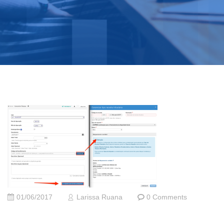
01/06/2017
Larissa Ruana
0 Comments