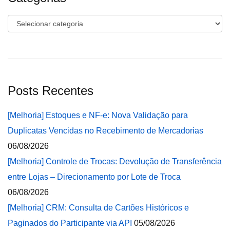
Categorias
Posts Recentes
[Melhoria] Estoques e NF-e: Nova Validação para
Duplicatas Vencidas no Recebimento de Mercadorias
06/08/2026
[Melhoria] Controle de Trocas: Devolução de Transferência
entre Lojas – Direcionamento por Lote de Troca
06/08/2026
[Melhoria] CRM: Consulta de Cartões Históricos e
Paginados do Participante via API
05/08/2026