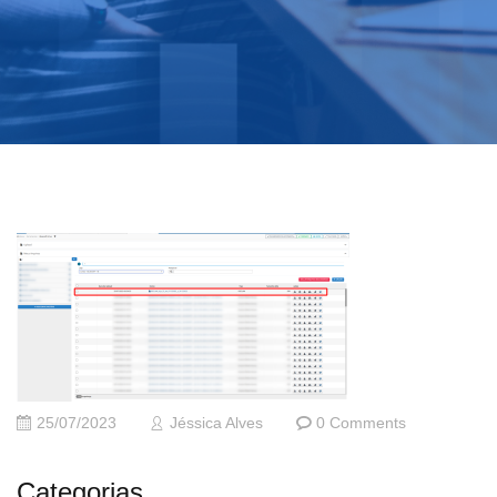
25/07/2023
Jéssica Alves
0 Comments
Categorias