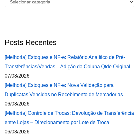
Categorias
Posts Recentes
[Melhoria] Estoques e NF-e: Relatório Analítico de Pré-
Transferências/Vendas – Adição da Coluna Qtde Original
07/08/2026
[Melhoria] Estoques e NF-e: Nova Validação para
Duplicatas Vencidas no Recebimento de Mercadorias
06/08/2026
[Melhoria] Controle de Trocas: Devolução de Transferência
entre Lojas – Direcionamento por Lote de Troca
06/08/2026