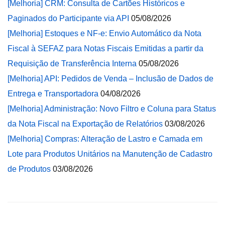
[Melhoria] CRM: Consulta de Cartões Históricos e
Paginados do Participante via API
05/08/2026
[Melhoria] Estoques e NF-e: Envio Automático da Nota
Fiscal à SEFAZ para Notas Fiscais Emitidas a partir da
Requisição de Transferência Interna
05/08/2026
[Melhoria] API: Pedidos de Venda – Inclusão de Dados de
Entrega e Transportadora
04/08/2026
[Melhoria] Administração: Novo Filtro e Coluna para Status
da Nota Fiscal na Exportação de Relatórios
03/08/2026
[Melhoria] Compras: Alteração de Lastro e Camada em
Lote para Produtos Unitários na Manutenção de Cadastro
de Produtos
03/08/2026