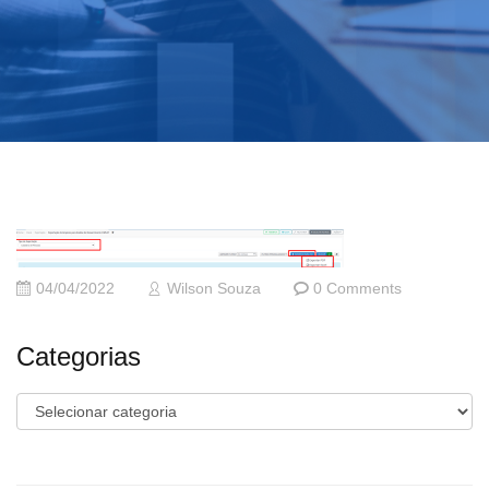
04/04/2022
Wilson Souza
0 Comments
Categorias
Categorias