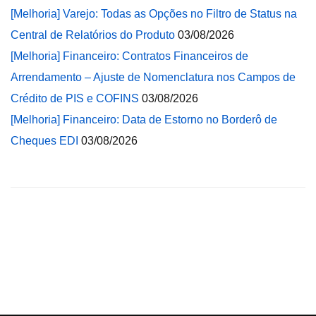
[Melhoria] Varejo: Todas as Opções no Filtro de Status na
Central de Relatórios do Produto
03/08/2026
[Melhoria] Financeiro: Contratos Financeiros de
Arrendamento – Ajuste de Nomenclatura nos Campos de
Crédito de PIS e COFINS
03/08/2026
[Melhoria] Financeiro: Data de Estorno no Borderô de
Cheques EDI
03/08/2026