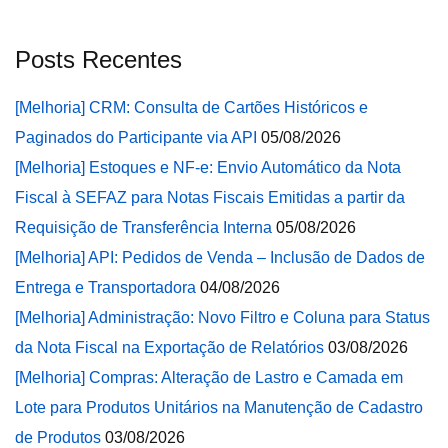
Posts Recentes
[Melhoria] CRM: Consulta de Cartões Históricos e
Paginados do Participante via API
05/08/2026
[Melhoria] Estoques e NF-e: Envio Automático da Nota
Fiscal à SEFAZ para Notas Fiscais Emitidas a partir da
Requisição de Transferência Interna
05/08/2026
[Melhoria] API: Pedidos de Venda – Inclusão de Dados de
Entrega e Transportadora
04/08/2026
[Melhoria] Administração: Novo Filtro e Coluna para Status
da Nota Fiscal na Exportação de Relatórios
03/08/2026
[Melhoria] Compras: Alteração de Lastro e Camada em
Lote para Produtos Unitários na Manutenção de Cadastro
de Produtos
03/08/2026