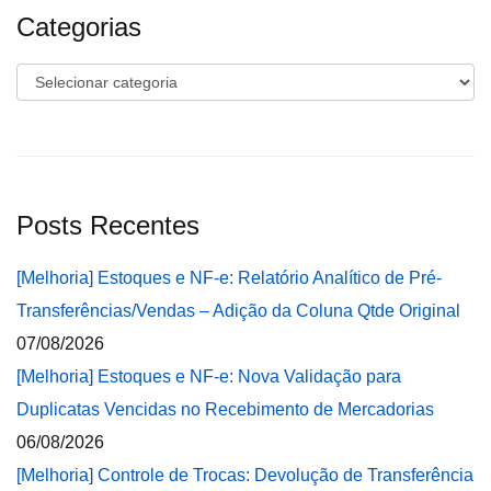
Categorias
Categorias
Posts Recentes
[Melhoria] Estoques e NF-e: Relatório Analítico de Pré-
Transferências/Vendas – Adição da Coluna Qtde Original
07/08/2026
[Melhoria] Estoques e NF-e: Nova Validação para
Duplicatas Vencidas no Recebimento de Mercadorias
06/08/2026
[Melhoria] Controle de Trocas: Devolução de Transferência