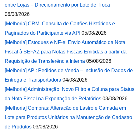
entre Lojas – Direcionamento por Lote de Troca
06/08/2026
[Melhoria] CRM: Consulta de Cartões Históricos e
Paginados do Participante via API
05/08/2026
[Melhoria] Estoques e NF-e: Envio Automático da Nota
Fiscal à SEFAZ para Notas Fiscais Emitidas a partir da
Requisição de Transferência Interna
05/08/2026
[Melhoria] API: Pedidos de Venda – Inclusão de Dados de
Entrega e Transportadora
04/08/2026
[Melhoria] Administração: Novo Filtro e Coluna para Status
da Nota Fiscal na Exportação de Relatórios
03/08/2026
[Melhoria] Compras: Alteração de Lastro e Camada em
Lote para Produtos Unitários na Manutenção de Cadastro
de Produtos
03/08/2026