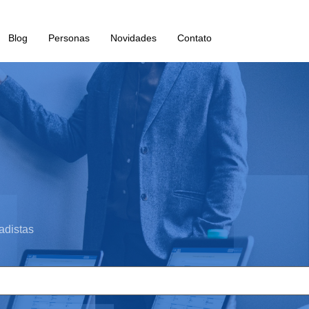
Blog
Personas
Novidades
Contato
adistas