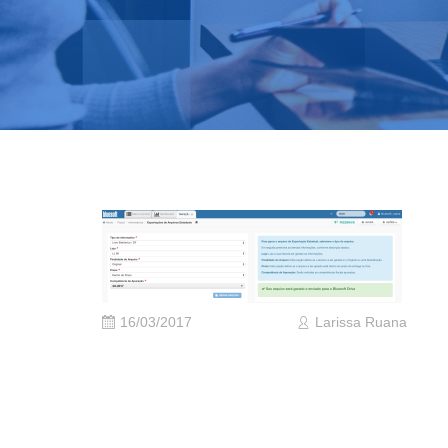
16/03/2017
Larissa Ruana