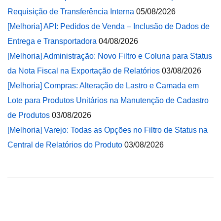
Requisição de Transferência Interna
05/08/2026
[Melhoria] API: Pedidos de Venda – Inclusão de Dados de
Entrega e Transportadora
04/08/2026
[Melhoria] Administração: Novo Filtro e Coluna para Status
da Nota Fiscal na Exportação de Relatórios
03/08/2026
[Melhoria] Compras: Alteração de Lastro e Camada em
Lote para Produtos Unitários na Manutenção de Cadastro
de Produtos
03/08/2026
[Melhoria] Varejo: Todas as Opções no Filtro de Status na
Central de Relatórios do Produto
03/08/2026