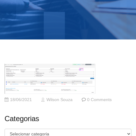
18/06/2021
Wilson Souza
0 Comments
Categorias
Categorias