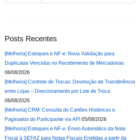
Posts Recentes
[Melhoria] Estoques e NF-e: Nova Validação para
Duplicatas Vencidas no Recebimento de Mercadorias
06/08/2026
[Melhoria] Controle de Trocas: Devolução de Transferência
entre Lojas – Direcionamento por Lote de Troca
06/08/2026
[Melhoria] CRM: Consulta de Cartões Históricos e
Paginados do Participante via API
05/08/2026
[Melhoria] Estoques e NF-e: Envio Automático da Nota
Fiscal à SEFAZ para Notas Fiscais Emitidas a partir da