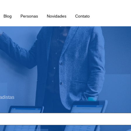
Blog
Personas
Novidades
Contato
adistas