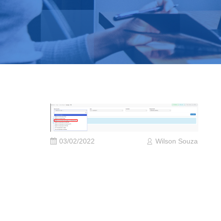
03/02/2022
Wilson Souza