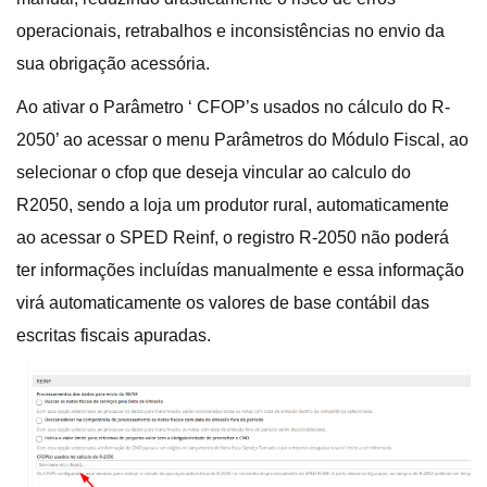
operacionais, retrabalhos e inconsistências no envio da
sua obrigação acessória.
Ao ativar o Parâmetro ‘ CFOP’s usados no cálculo do R-
2050’ ao acessar o menu Parâmetros do Módulo Fiscal, ao
selecionar o cfop que deseja vincular ao calculo do
R2050, sendo a loja um produtor rural, automaticamente
ao acessar o SPED Reinf, o registro R-2050 não poderá
ter informações incluídas manualmente e essa informação
virá automaticamente os valores de base contábil das
escritas fiscais apuradas.