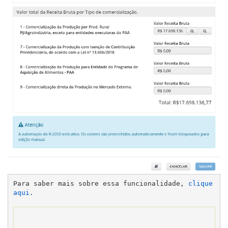
Para saber mais sobre essa funcionalidade, 
clique 
aqui
.