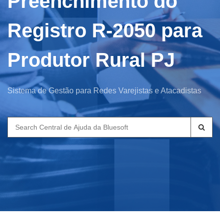
Preenchimento do
Registro R-2050 para
Produtor Rural PJ
Sistema de Gestão para Redes Varejistas e Atacadistas
Search
for: