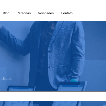
Blog
Personas
Novidades
Contato
adistas