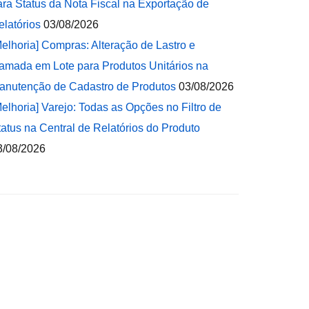
ara Status da Nota Fiscal na Exportação de
elatórios
03/08/2026
Melhoria] Compras: Alteração de Lastro e
amada em Lote para Produtos Unitários na
anutenção de Cadastro de Produtos
03/08/2026
Melhoria] Varejo: Todas as Opções no Filtro de
tatus na Central de Relatórios do Produto
3/08/2026