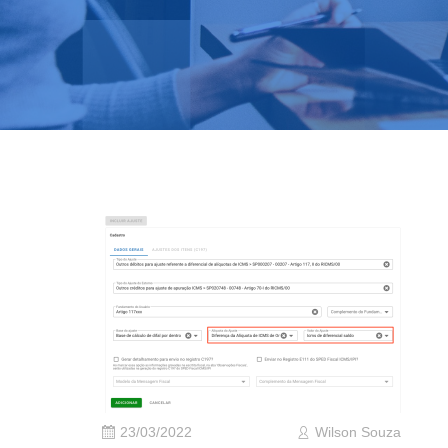
23/03/2022
Wilson Souza