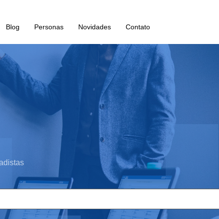
Blog
Personas
Novidades
Contato
adistas