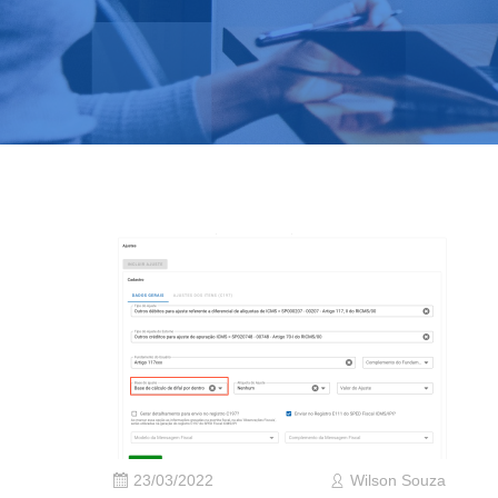
23/03/2022
Wilson Souza