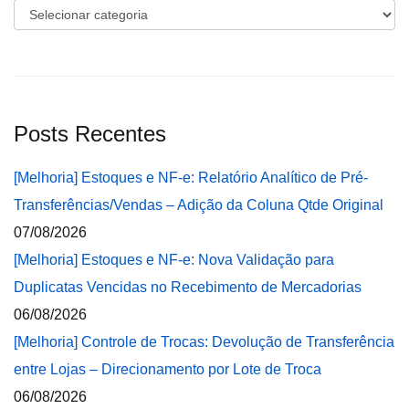
Categorias
Posts Recentes
[Melhoria] Estoques e NF-e: Relatório Analítico de Pré-
Transferências/Vendas – Adição da Coluna Qtde Original
07/08/2026
[Melhoria] Estoques e NF-e: Nova Validação para
Duplicatas Vencidas no Recebimento de Mercadorias
06/08/2026
[Melhoria] Controle de Trocas: Devolução de Transferência
entre Lojas – Direcionamento por Lote de Troca
06/08/2026