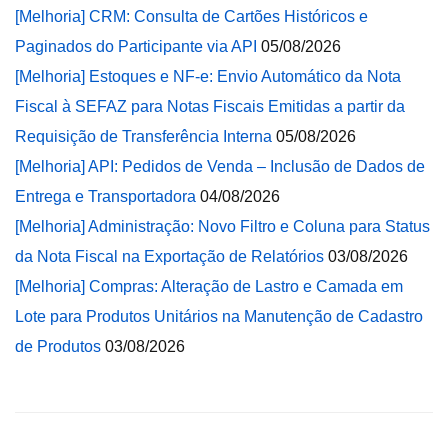
[Melhoria] CRM: Consulta de Cartões Históricos e
Paginados do Participante via API
05/08/2026
[Melhoria] Estoques e NF-e: Envio Automático da Nota
Fiscal à SEFAZ para Notas Fiscais Emitidas a partir da
Requisição de Transferência Interna
05/08/2026
[Melhoria] API: Pedidos de Venda – Inclusão de Dados de
Entrega e Transportadora
04/08/2026
[Melhoria] Administração: Novo Filtro e Coluna para Status
da Nota Fiscal na Exportação de Relatórios
03/08/2026
[Melhoria] Compras: Alteração de Lastro e Camada em
Lote para Produtos Unitários na Manutenção de Cadastro
de Produtos
03/08/2026