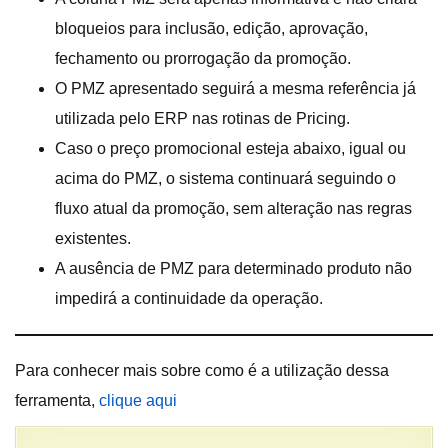
bloqueios para inclusão, edição, aprovação,
fechamento ou prorrogação da promoção.
O PMZ apresentado seguirá a mesma referência já
utilizada pelo ERP nas rotinas de Pricing.
Caso o preço promocional esteja abaixo, igual ou
acima do PMZ, o sistema continuará seguindo o
fluxo atual da promoção, sem alteração nas regras
existentes.
A ausência de PMZ para determinado produto não
impedirá a continuidade da operação.
Para conhecer mais sobre como é a utilização dessa
ferramenta,
clique aqui