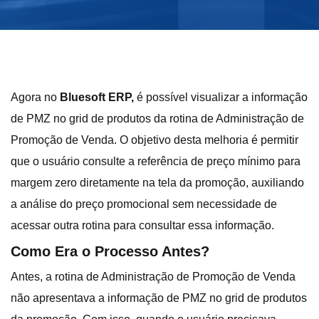
Agora no
Bluesoft ERP,
é possível visualizar a informação
de PMZ no grid de produtos da rotina de Administração de
Promoção de Venda. O objetivo desta melhoria é permitir
que o usuário consulte a referência de preço mínimo para
margem zero diretamente na tela da promoção, auxiliando
a análise do preço promocional sem necessidade de
acessar outra rotina para consultar essa informação.
Como Era o Processo Antes?
Antes, a rotina de Administração de Promoção de Venda
não apresentava a informação de PMZ no grid de produtos