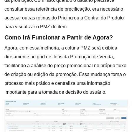
da promoção. Com isso, quando o usuário precisava
consultar essa referência de precificação, era necessário
acessar outras rotinas do Pricing ou a Central do Produto
para visualizar o PMZ do item.
Como Irá Funcionar a Partir de Agora?
Agora, com essa melhoria, a coluna PMZ será exibida
diretamente no grid de itens da Promoção de Venda,
facilitando a análise do preço promocional no próprio fluxo
de criação ou edição da promoção. Essa mudança torna o
processo mais prático e centraliza uma informação
importante para a tomada de decisão do usuário.