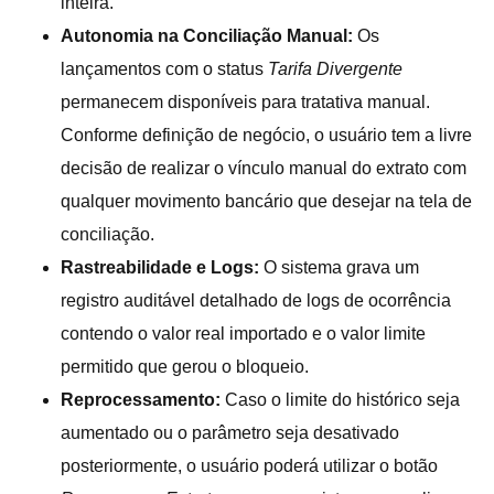
inteira.
Autonomia na Conciliação Manual:
Os
lançamentos com o status
Tarifa Divergente
permanecem disponíveis para tratativa manual.
Conforme definição de negócio, o usuário tem a livre
decisão de realizar o vínculo manual do extrato com
qualquer movimento bancário que desejar na tela de
conciliação.
Rastreabilidade e Logs:
O sistema grava um
registro auditável detalhado de logs de ocorrência
contendo o valor real importado e o valor limite
permitido que gerou o bloqueio.
Reprocessamento:
Caso o limite do histórico seja
aumentado ou o parâmetro seja desativado
posteriormente, o usuário poderá utilizar o botão