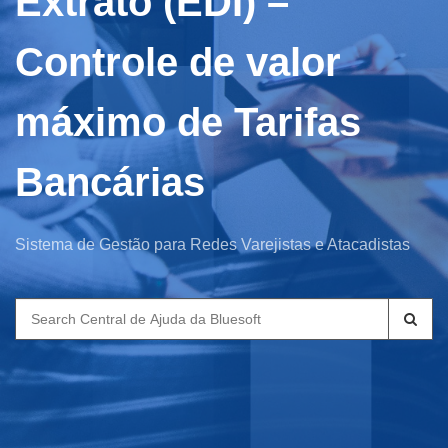
Extrato (EDI) –
Controle de valor
máximo de Tarifas
Bancárias
Sistema de Gestão para Redes Varejistas e Atacadistas
Search
for: