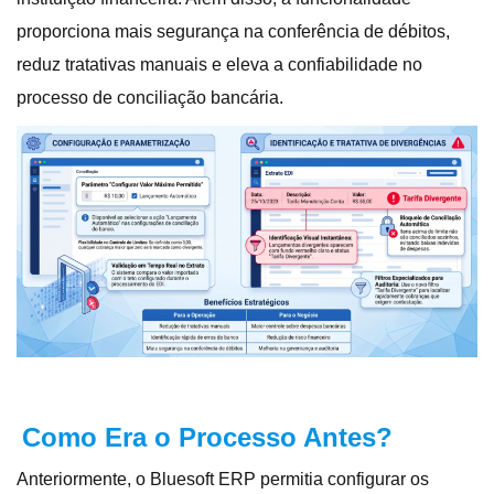
proporciona mais segurança na conferência de débitos,
reduz tratativas manuais e eleva a confiabilidade no
processo de conciliação bancária
.
Como Era o Processo Antes?
Anteriormente, o Bluesoft ERP permitia configurar os