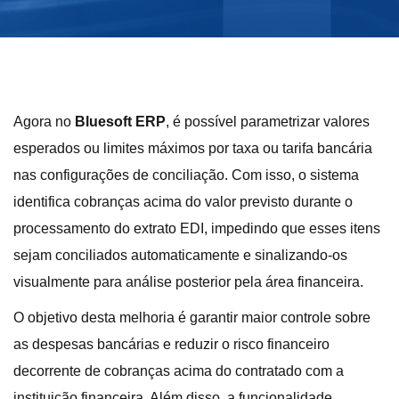
Agora no
Bluesoft ERP
, é possível parametrizar valores
esperados ou limites máximos por taxa ou tarifa bancária
nas configurações de conciliação. Com isso, o sistema
identifica cobranças acima do valor previsto durante o
processamento do extrato EDI, impedindo que esses itens
sejam conciliados automaticamente e sinalizando-os
visualmente para análise posterior pela área financeira.
O objetivo desta melhoria é garantir maior controle sobre
as despesas bancárias e reduzir o risco financeiro
decorrente de cobranças acima do contratado com a
instituição financeira
. Além disso, a funcionalidade