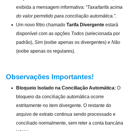
exibida a mensagem informativa:
“Taxa/tarifa acima
do valor permitido para conciliação automática.”
.
Um novo filtro chamado
Tarifa Divergente
estará
disponível com as opções
Todos
(selecionada por
padrão),
Sim
(exibe apenas os divergentes) e
Não
(exibe apenas os regulares).
Observações Importantes!
Bloqueio Isolado na Conciliação Automática:
O
bloqueio da conciliação automática ocorre
estritamente no item divergente. O restante do
arquivo de extrato continua sendo processado e
conciliado normalmente, sem reter a conta bancária