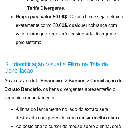
Tarifa Divergente
.
Regra para valor $0,00$:
Caso o limite seja definido
exatamente como $0,00$, qualquer cobrança com
valor maior que zero será considerada divergente
pelo sistema.
3. Identificação Visual e Filtro na Tela de
Conciliação
Ao acessar a tela
Financeiro > Bancos > Conciliação de
Extrato Bancário
, os itens divergentes apresentarão o
seguinte comportamento
:
A linha do lançamento no lado do extrato será
destacada com preenchimento em
vermelho claro
.
Ao posicionar o cursor do mouse sobre a linha, será