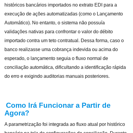
históricos bancários importados no extrato EDI para a
execução de ações automatizadas (como o Lançamento
Automático)
. No entanto, o sistema não possuía
validações nativas para confrontar o valor do débito
importado contra um teto contratual
. Dessa forma, caso o
banco realizasse uma cobrança indevida ou acima do
esperado, o lançamento seguia o fluxo normal de
conciliação automática, dificultando a identificação rápida
do erro e exigindo auditorias manuais posteriores
.
Como Irá Funcionar a Partir de
Agora?
A parametrização foi integrada ao fluxo atual por histórico