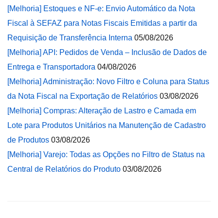
[Melhoria] Estoques e NF-e: Envio Automático da Nota
Fiscal à SEFAZ para Notas Fiscais Emitidas a partir da
Requisição de Transferência Interna
05/08/2026
[Melhoria] API: Pedidos de Venda – Inclusão de Dados de
Entrega e Transportadora
04/08/2026
[Melhoria] Administração: Novo Filtro e Coluna para Status
da Nota Fiscal na Exportação de Relatórios
03/08/2026
[Melhoria] Compras: Alteração de Lastro e Camada em
Lote para Produtos Unitários na Manutenção de Cadastro
de Produtos
03/08/2026
[Melhoria] Varejo: Todas as Opções no Filtro de Status na
Central de Relatórios do Produto
03/08/2026