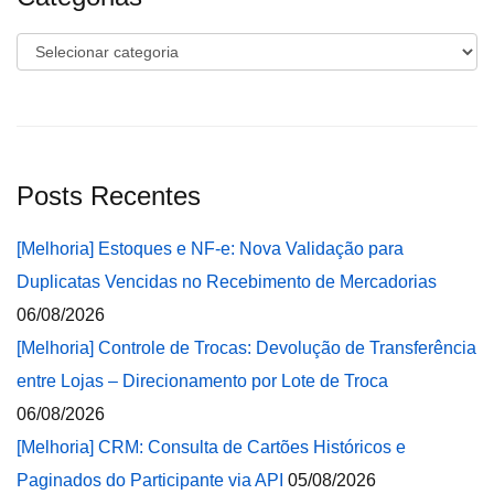
Categorias
Posts Recentes
[Melhoria] Estoques e NF-e: Nova Validação para
Duplicatas Vencidas no Recebimento de Mercadorias
06/08/2026
[Melhoria] Controle de Trocas: Devolução de Transferência
entre Lojas – Direcionamento por Lote de Troca
06/08/2026
[Melhoria] CRM: Consulta de Cartões Históricos e
Paginados do Participante via API
05/08/2026