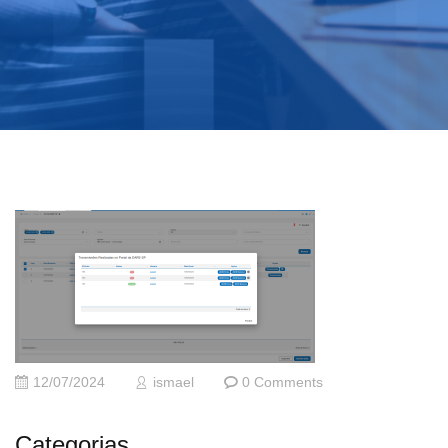
12/07/2024
ismael
0 Comments
Categorias