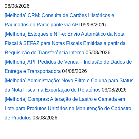
06/08/2026
[Melhoria] CRM: Consulta de Cartões Históricos e
Paginados do Participante via API
05/08/2026
[Melhoria] Estoques e NF-e: Envio Automático da Nota
Fiscal à SEFAZ para Notas Fiscais Emitidas a partir da
Requisição de Transferência Interna
05/08/2026
[Melhoria] API: Pedidos de Venda – Inclusão de Dados de
Entrega e Transportadora
04/08/2026
[Melhoria] Administração: Novo Filtro e Coluna para Status
da Nota Fiscal na Exportação de Relatórios
03/08/2026
[Melhoria] Compras: Alteração de Lastro e Camada em
Lote para Produtos Unitários na Manutenção de Cadastro
de Produtos
03/08/2026