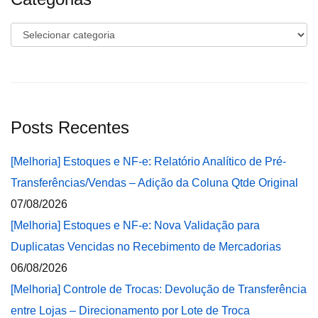
Categorias
Posts Recentes
[Melhoria] Estoques e NF-e: Relatório Analítico de Pré-
Transferências/Vendas – Adição da Coluna Qtde Original
07/08/2026
[Melhoria] Estoques e NF-e: Nova Validação para
Duplicatas Vencidas no Recebimento de Mercadorias
06/08/2026
[Melhoria] Controle de Trocas: Devolução de Transferência
entre Lojas – Direcionamento por Lote de Troca