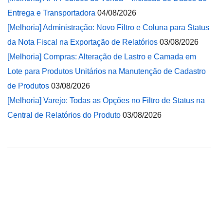
Entrega e Transportadora
04/08/2026
[Melhoria] Administração: Novo Filtro e Coluna para Status
da Nota Fiscal na Exportação de Relatórios
03/08/2026
[Melhoria] Compras: Alteração de Lastro e Camada em
Lote para Produtos Unitários na Manutenção de Cadastro
de Produtos
03/08/2026
[Melhoria] Varejo: Todas as Opções no Filtro de Status na
Central de Relatórios do Produto
03/08/2026