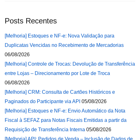
Posts Recentes
[Melhoria] Estoques e NF-e: Nova Validação para
Duplicatas Vencidas no Recebimento de Mercadorias
06/08/2026
[Melhoria] Controle de Trocas: Devolução de Transferência
entre Lojas – Direcionamento por Lote de Troca
06/08/2026
[Melhoria] CRM: Consulta de Cartões Históricos e
Paginados do Participante via API
05/08/2026
[Melhoria] Estoques e NF-e: Envio Automático da Nota
Fiscal à SEFAZ para Notas Fiscais Emitidas a partir da
Requisição de Transferência Interna
05/08/2026
[Melhoria] API: Pedidos de Venda – Inclusão de Dados de