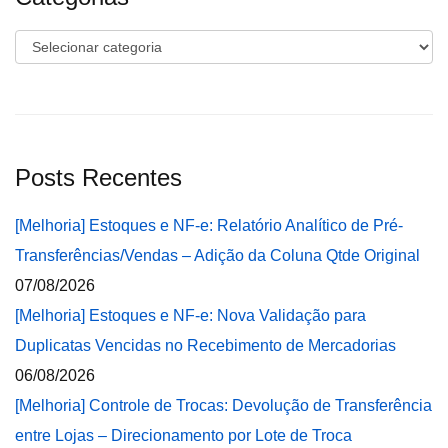
Categorias
Posts Recentes
[Melhoria] Estoques e NF-e: Relatório Analítico de Pré-
Transferências/Vendas – Adição da Coluna Qtde Original
07/08/2026
[Melhoria] Estoques e NF-e: Nova Validação para
Duplicatas Vencidas no Recebimento de Mercadorias
06/08/2026
[Melhoria] Controle de Trocas: Devolução de Transferência
entre Lojas – Direcionamento por Lote de Troca