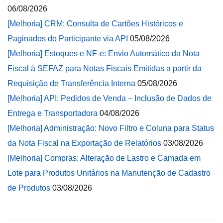
06/08/2026
[Melhoria] CRM: Consulta de Cartões Históricos e
Paginados do Participante via API
05/08/2026
[Melhoria] Estoques e NF-e: Envio Automático da Nota
Fiscal à SEFAZ para Notas Fiscais Emitidas a partir da
Requisição de Transferência Interna
05/08/2026
[Melhoria] API: Pedidos de Venda – Inclusão de Dados de
Entrega e Transportadora
04/08/2026
[Melhoria] Administração: Novo Filtro e Coluna para Status
da Nota Fiscal na Exportação de Relatórios
03/08/2026
[Melhoria] Compras: Alteração de Lastro e Camada em
Lote para Produtos Unitários na Manutenção de Cadastro
de Produtos
03/08/2026