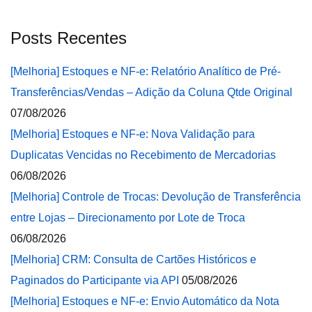
Posts Recentes
[Melhoria] Estoques e NF-e: Relatório Analítico de Pré-
Transferências/Vendas – Adição da Coluna Qtde Original
07/08/2026
[Melhoria] Estoques e NF-e: Nova Validação para
Duplicatas Vencidas no Recebimento de Mercadorias
06/08/2026
[Melhoria] Controle de Trocas: Devolução de Transferência
entre Lojas – Direcionamento por Lote de Troca
06/08/2026
[Melhoria] CRM: Consulta de Cartões Históricos e
Paginados do Participante via API
05/08/2026
[Melhoria] Estoques e NF-e: Envio Automático da Nota