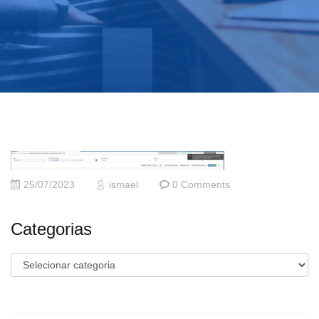
25/07/2023
ismael
0 Comments
Categorias
Categorias