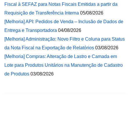
Fiscal à SEFAZ para Notas Fiscais Emitidas a partir da
Requisição de Transferência Interna
05/08/2026
[Melhoria] API: Pedidos de Venda – Inclusão de Dados de
Entrega e Transportadora
04/08/2026
[Melhoria] Administração: Novo Filtro e Coluna para Status
da Nota Fiscal na Exportação de Relatórios
03/08/2026
[Melhoria] Compras: Alteração de Lastro e Camada em
Lote para Produtos Unitários na Manutenção de Cadastro
de Produtos
03/08/2026