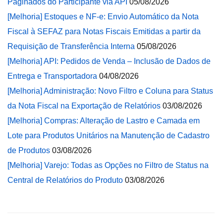
Paginados do Participante via API
05/08/2026
[Melhoria] Estoques e NF-e: Envio Automático da Nota
Fiscal à SEFAZ para Notas Fiscais Emitidas a partir da
Requisição de Transferência Interna
05/08/2026
[Melhoria] API: Pedidos de Venda – Inclusão de Dados de
Entrega e Transportadora
04/08/2026
[Melhoria] Administração: Novo Filtro e Coluna para Status
da Nota Fiscal na Exportação de Relatórios
03/08/2026
[Melhoria] Compras: Alteração de Lastro e Camada em
Lote para Produtos Unitários na Manutenção de Cadastro
de Produtos
03/08/2026
[Melhoria] Varejo: Todas as Opções no Filtro de Status na
Central de Relatórios do Produto
03/08/2026