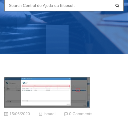
Search
for:
15/06/2020
ismael
0 Comments