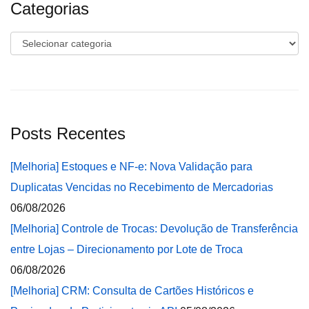
Categorias
Categorias
Posts Recentes
[Melhoria] Estoques e NF-e: Nova Validação para
Duplicatas Vencidas no Recebimento de Mercadorias
06/08/2026
[Melhoria] Controle de Trocas: Devolução de Transferência
entre Lojas – Direcionamento por Lote de Troca
06/08/2026
[Melhoria] CRM: Consulta de Cartões Históricos e