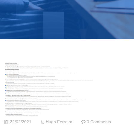
22/02/2021
Hugo Ferreira
0 Comments