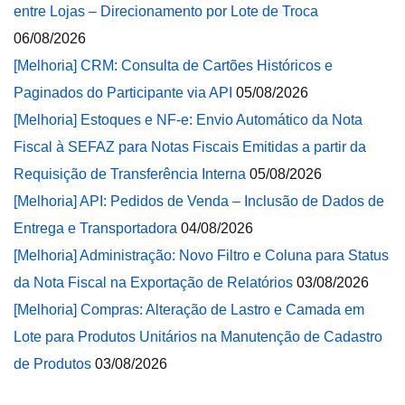
entre Lojas – Direcionamento por Lote de Troca
06/08/2026
[Melhoria] CRM: Consulta de Cartões Históricos e
Paginados do Participante via API
05/08/2026
[Melhoria] Estoques e NF-e: Envio Automático da Nota
Fiscal à SEFAZ para Notas Fiscais Emitidas a partir da
Requisição de Transferência Interna
05/08/2026
[Melhoria] API: Pedidos de Venda – Inclusão de Dados de
Entrega e Transportadora
04/08/2026
[Melhoria] Administração: Novo Filtro e Coluna para Status
da Nota Fiscal na Exportação de Relatórios
03/08/2026
[Melhoria] Compras: Alteração de Lastro e Camada em
Lote para Produtos Unitários na Manutenção de Cadastro
de Produtos
03/08/2026