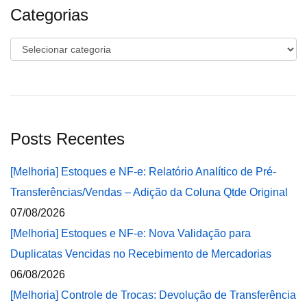
Categorias
Categorias
Posts Recentes
[Melhoria] Estoques e NF-e: Relatório Analítico de Pré-
Transferências/Vendas – Adição da Coluna Qtde Original
07/08/2026
[Melhoria] Estoques e NF-e: Nova Validação para
Duplicatas Vencidas no Recebimento de Mercadorias
06/08/2026
[Melhoria] Controle de Trocas: Devolução de Transferência