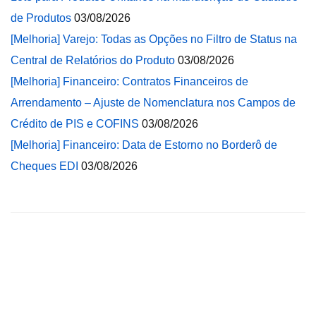
de Produtos
03/08/2026
[Melhoria] Varejo: Todas as Opções no Filtro de Status na
Central de Relatórios do Produto
03/08/2026
[Melhoria] Financeiro: Contratos Financeiros de
Arrendamento – Ajuste de Nomenclatura nos Campos de
Crédito de PIS e COFINS
03/08/2026
[Melhoria] Financeiro: Data de Estorno no Borderô de
Cheques EDI
03/08/2026