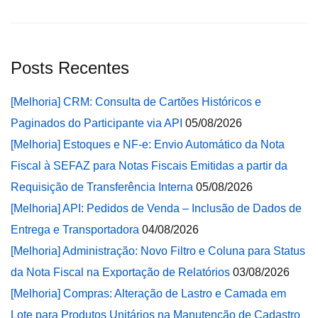
Posts Recentes
[Melhoria] CRM: Consulta de Cartões Históricos e
Paginados do Participante via API
05/08/2026
[Melhoria] Estoques e NF-e: Envio Automático da Nota
Fiscal à SEFAZ para Notas Fiscais Emitidas a partir da
Requisição de Transferência Interna
05/08/2026
[Melhoria] API: Pedidos de Venda – Inclusão de Dados de
Entrega e Transportadora
04/08/2026
[Melhoria] Administração: Novo Filtro e Coluna para Status
da Nota Fiscal na Exportação de Relatórios
03/08/2026
[Melhoria] Compras: Alteração de Lastro e Camada em
Lote para Produtos Unitários na Manutenção de Cadastro