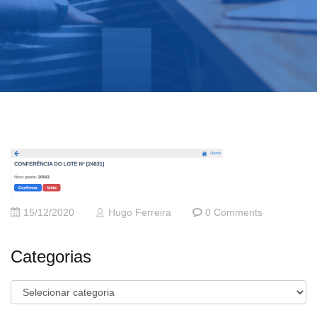
15/12/2020
Hugo Ferreira
0 Comments
Categorias
Categorias