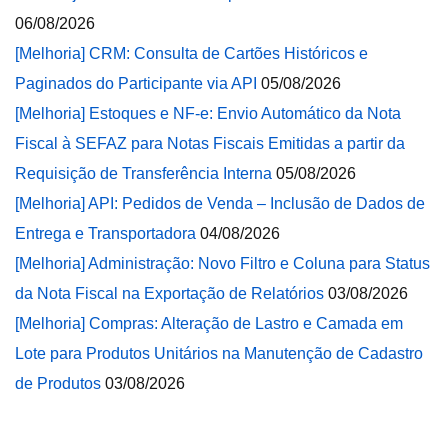
06/08/2026
[Melhoria] CRM: Consulta de Cartões Históricos e
Paginados do Participante via API
05/08/2026
[Melhoria] Estoques e NF-e: Envio Automático da Nota
Fiscal à SEFAZ para Notas Fiscais Emitidas a partir da
Requisição de Transferência Interna
05/08/2026
[Melhoria] API: Pedidos de Venda – Inclusão de Dados de
Entrega e Transportadora
04/08/2026
[Melhoria] Administração: Novo Filtro e Coluna para Status
da Nota Fiscal na Exportação de Relatórios
03/08/2026
[Melhoria] Compras: Alteração de Lastro e Camada em
Lote para Produtos Unitários na Manutenção de Cadastro
de Produtos
03/08/2026