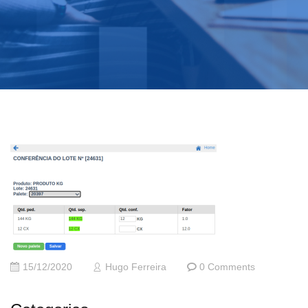
15/12/2020
Hugo Ferreira
0 Comments