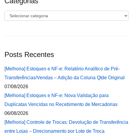
Categorias
Categorias
Posts Recentes
[Melhoria] Estoques e NF-e: Relatório Analítico de Pré-
Transferências/Vendas – Adição da Coluna Qtde Original
07/08/2026
[Melhoria] Estoques e NF-e: Nova Validação para
Duplicatas Vencidas no Recebimento de Mercadorias
06/08/2026
[Melhoria] Controle de Trocas: Devolução de Transferência
entre Lojas – Direcionamento por Lote de Troca