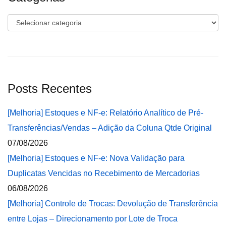
Categorias
Posts Recentes
[Melhoria] Estoques e NF-e: Relatório Analítico de Pré-
Transferências/Vendas – Adição da Coluna Qtde Original
07/08/2026
[Melhoria] Estoques e NF-e: Nova Validação para
Duplicatas Vencidas no Recebimento de Mercadorias
06/08/2026
[Melhoria] Controle de Trocas: Devolução de Transferência
entre Lojas – Direcionamento por Lote de Troca