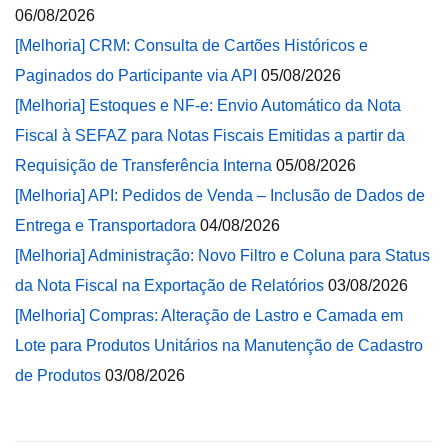
06/08/2026
[Melhoria] CRM: Consulta de Cartões Históricos e
Paginados do Participante via API
05/08/2026
[Melhoria] Estoques e NF-e: Envio Automático da Nota
Fiscal à SEFAZ para Notas Fiscais Emitidas a partir da
Requisição de Transferência Interna
05/08/2026
[Melhoria] API: Pedidos de Venda – Inclusão de Dados de
Entrega e Transportadora
04/08/2026
[Melhoria] Administração: Novo Filtro e Coluna para Status
da Nota Fiscal na Exportação de Relatórios
03/08/2026
[Melhoria] Compras: Alteração de Lastro e Camada em
Lote para Produtos Unitários na Manutenção de Cadastro
de Produtos
03/08/2026