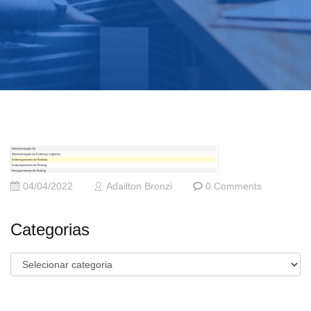
04/04/2022
Adailton Bronzi
0 Comments
Categorias
Categorias