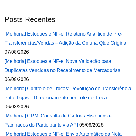
Posts Recentes
[Melhoria] Estoques e NF-e: Relatório Analítico de Pré-
Transferências/Vendas – Adição da Coluna Qtde Original
07/08/2026
[Melhoria] Estoques e NF-e: Nova Validação para
Duplicatas Vencidas no Recebimento de Mercadorias
06/08/2026
[Melhoria] Controle de Trocas: Devolução de Transferência
entre Lojas – Direcionamento por Lote de Troca
06/08/2026
[Melhoria] CRM: Consulta de Cartões Históricos e
Paginados do Participante via API
05/08/2026
[Melhoria] Estoques e NF-e: Envio Automático da Nota