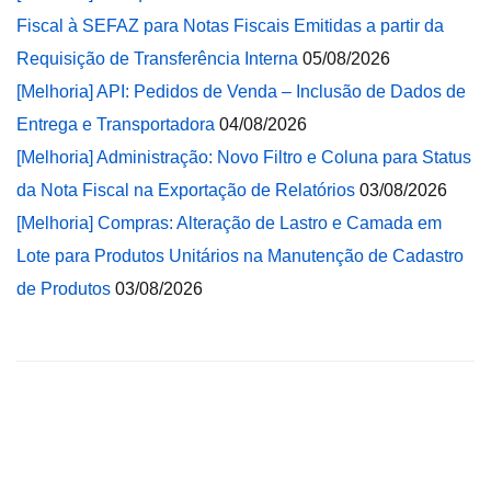
Fiscal à SEFAZ para Notas Fiscais Emitidas a partir da
Requisição de Transferência Interna
05/08/2026
[Melhoria] API: Pedidos de Venda – Inclusão de Dados de
Entrega e Transportadora
04/08/2026
[Melhoria] Administração: Novo Filtro e Coluna para Status
da Nota Fiscal na Exportação de Relatórios
03/08/2026
[Melhoria] Compras: Alteração de Lastro e Camada em
Lote para Produtos Unitários na Manutenção de Cadastro
de Produtos
03/08/2026